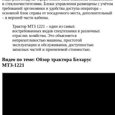
и стеклоочистителями. Блоки управления размещены с учётом
требований эргономики и удобства доступа оператора –
основной блок справа от посадочного места, дополнительный
– в верхней части кабины.
Трактор МТЗ 1221 – один из самых
востребованных видов спецтехники в различных
отраслях хозяйства. Это объясняется
неприхотливостью машины, простотой
эксплуатации и обслуживания, доступностью
запасных частей и приемлемой стоимостью.
Видео по теме: Обзор трактора Беларус
МТЗ-1221