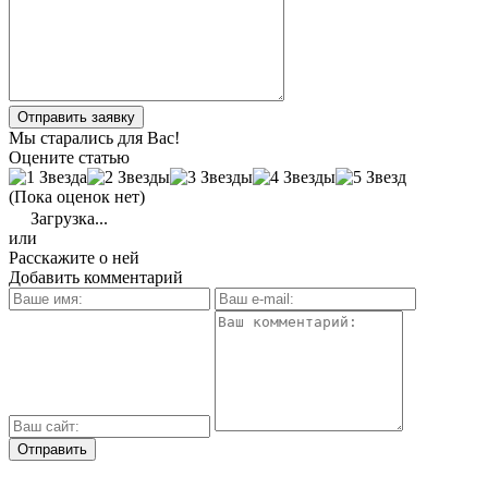
Отправить заявку
Мы старались для Вас!
Оцените статью
(Пока оценок нет)
Загрузка...
или
Расскажите о ней
Добавить комментарий