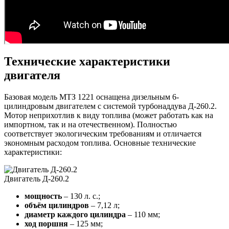
Технические характеристики
двигателя
Базовая модель МТЗ 1221 оснащена дизельным 6-
цилиндровым двигателем с системой турбонаддува Д-260.2.
Мотор неприхотлив к виду топлива (может работать как на
импортном, так и на отечественном). Полностью
соответствует экологическим требованиям и отличается
экономным расходом топлива. Основные технические
характеристики:
Двигатель Д-260.2
мощность
– 130 л. с.;
объём цилиндров
– 7,12 л;
диаметр каждого цилиндра
– 110 мм;
ход поршня
– 125 мм;