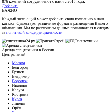
876
компаний сотрудничают с нами с 2015 года.
Добавить
ВАЖНО
Каждый желающий может добавить свою компанию в наш
каталог. Существует различные форматы размещения Вашего
объявления. Мы не разглошаем данные пользователя и следим
за
политикой конфиденциальности
.
Аренда спецтехники в России
Центральный
Москва
Белгород
Брянск
Владимир
Воронеж
Иваново
Калуга
Кострома
Курск
Липецк
Орёл