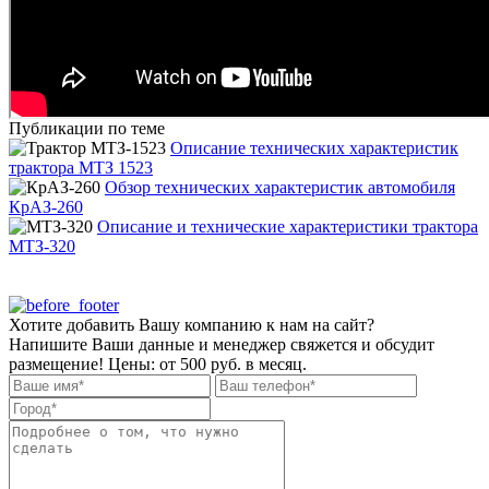
Публикации по теме
Описание технических характеристик
трактора МТЗ 1523
Обзор технических характеристик автомобиля
КрАЗ-260
Описание и технические характеристики трактора
МТЗ-320
Хотите добавить Вашу компанию к нам на сайт?
Напишите Ваши данные и менеджер свяжется и обсудит
размещение! Цены: от 500 руб. в месяц.