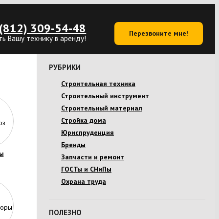
(812) 309-54-48
Перезвоните мне!
ть Вашу технику в аренду!
РУБРИКИ
Строительная техника
Строительный инструмент
Строительный материал
Стройка дома
Юриспруденция
Бренды
ы
Запчасти и ремонт
ГОСТы и СНиПы
Охрана труда
ПОЛЕЗНО