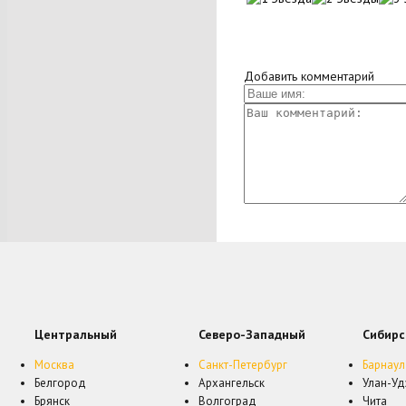
Добавить комментарий
Центральный
Северо-Западный
Сибирс
Москва
Санкт-Петербург
Барнаул
Белгород
Архангельск
Улан-Уд
Брянск
Волгоград
Чита