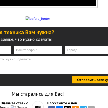
ая техника Вам нужна?
заявке, что нужно сделать!
Отправить заявку
Мы старались для Вас!
Оцените статью
Расскажите о ней
или