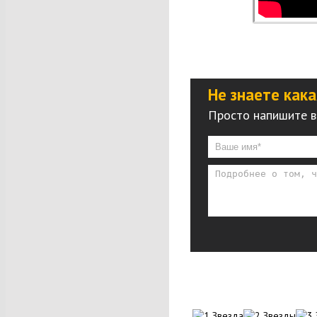
Не знаете как
Просто напишите в 