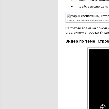
действующие цены 
Марки спецтехники, которые вы може
Не тратьте время на поиски
спецтехнику в городе Влади
Видео по теме: Строи