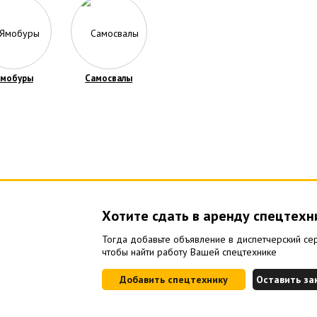
мобуры
Самосвалы
Хотите сдать в аренду спецтехн
Тогда добавьте объявление в диспетчерский сер
чтобы найти работу Вашей спецтехнике
Добавить спецтехнику
Оставить за