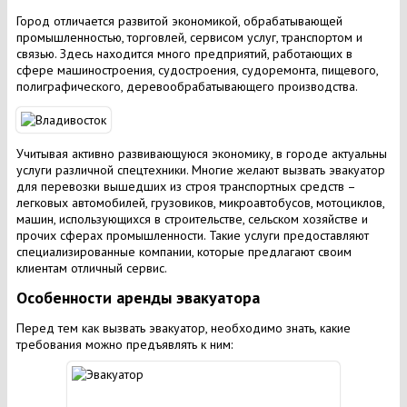
Город отличается развитой экономикой, обрабатывающей
промышленностью, торговлей, сервисом услуг, транспортом и
связью. Здесь находится много предприятий, работающих в
сфере машиностроения, судостроения, судоремонта, пищевого,
полиграфического, деревообрабатывающего производства.
Учитывая активно развивающуюся экономику, в городе актуальны
услуги различной спецтехники. Многие желают вызвать эвакуатор
для перевозки вышедших из строя транспортных средств –
легковых автомобилей, грузовиков, микроавтобусов, мотоциклов,
машин, использующихся в строительстве, сельском хозяйстве и
прочих сферах промышленности. Такие услуги предоставляют
специализированные компании, которые предлагают своим
клиентам отличный сервис.
Особенности аренды эвакуатора
Перед тем как вызвать эвакуатор, необходимо знать, какие
требования можно предъявлять к ним: