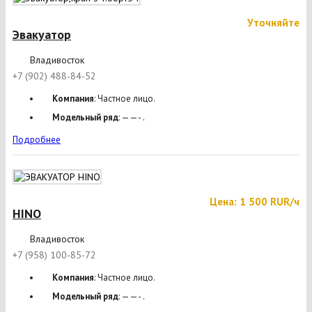
Уточняйте
Эвакуатор
Владивосток
+7 (902) 488-84-52
Компания
: Частное лицо.
Модельный ряд
: ——- .
Подробнее
Цена: 1 500 RUR/ч
HINO
Владивосток
+7 (958) 100-85-72
Компания
: Частное лицо.
Модельный ряд
: ——- .