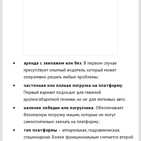
аренда с экипажем или без.
В первом случае
присутствует опытный водитель, который может
оперативно решить любые проблемы;
частичная или полная погрузка на платформу.
Первый вариант подходит для тяжелой
крупногабаритной техники, но не для легковых авто;
наличие лебедки или погрузчика.
Обеспечивает
безопасную погрузку машин, которые не могут
самостоятельно заехать на платформу;
тип платформы
– аппарельная, гидравлическая,
стационарная. Более функциональным считается второй