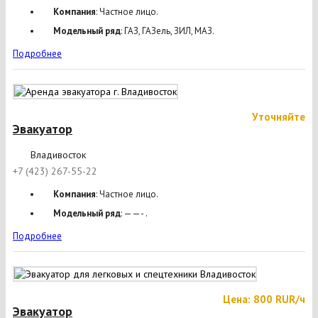
Компания
: Частное лицо.
Модельный ряд
: ГАЗ, ГАЗель, ЗИЛ, МАЗ.
Подробнее
Уточняйте
Эвакуатор
Владивосток
+7 (423) 267-55-22
Компания
: Частное лицо.
Модельный ряд
: ——- .
Подробнее
Цена: 800 RUR/ч
Эвакуатор