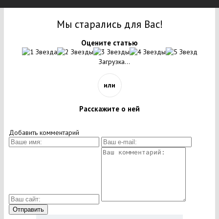
Мы старались для Вас!
Оцените статью
Загрузка...
или
Расскажите о ней
Добавить комментарий