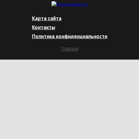
Карта сайта
Контакты
Политика конфиденциальности
ГЛАВНАЯ