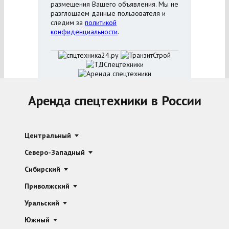
размещения Вашего объявления. Мы не
разглошаем данные пользователя и
следим за
политикой
конфиденциальности
.
Аренда спецтехники в России
Центральный
Северо-Западный
Сибирский
Приволжский
Уральский
Южный