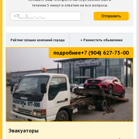
течении 5 минут и ответим на все вопросы
Отправить
Рейтинг лучших компаний города
+ Разместить обьявление
подробнее
+7 (904) 627-75-00
Эвакуаторы