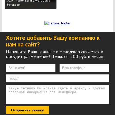
Услуги аренды эвакуаторов в
Ижевске
Хотите добавить Вашу компанию к
нам на сайт?
Напишите Ваши данные и менеджер свяжется и
обсудит размещение! Цены: от 500 руб. в месяц.
Отправить заявку