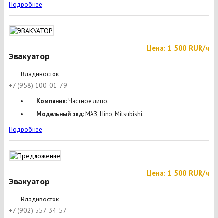
Подробнее
Цена: 1 500 RUR/ч
Эвакуатор
Владивосток
+7 (958) 100-01-79
Компания
: Частное лицо.
Модельный ряд
: МАЗ, Hino, Mitsubishi.
Подробнее
Цена: 1 500 RUR/ч
Эвакуатор
Владивосток
+7 (902) 557-34-57