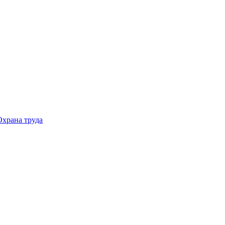
Охрана труда