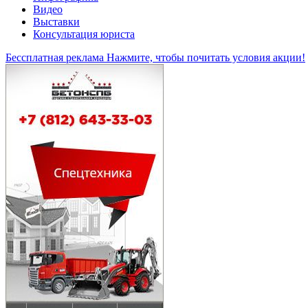
Видео
Выставки
Консультация юриста
Бессплатная реклама
Нажмите, чтобы почитать условия акции!