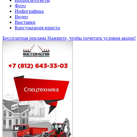
Вопросы-ответы
Фото
Инфографика
Видео
Выставки
Консультация юриста
Бессплатная реклама
Нажмите, чтобы почитать условия акции!