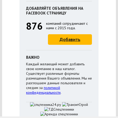
ДОБАВЛЯЙТЕ ОБЪЯВЛЕНИЯ НА
FACEBOOK СТРАНИЦУ
876
компаний сотрудничают с
нами с 2015 года.
Добавить
ВАЖНО
Каждый желающий может добавить
свою компанию в наш каталог.
Существует различные форматы
размещения Вашего объявления. Мы не
разглошаем данные пользователя и
следим за
политикой
конфиденциальности
.