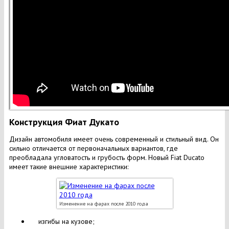
Конструкция Фиат Дукато
Дизайн автомобиля имеет очень современный и стильный вид. Он
сильно отличается от первоначальных вариантов, где
преобладала угловатость и грубость форм. Новый Fiat Ducato
имеет такие внешние характеристики:
Изменение на фарах после 2010 года
изгибы на кузове;