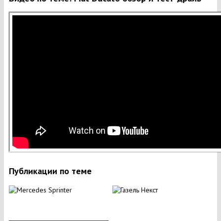
Публикации по теме