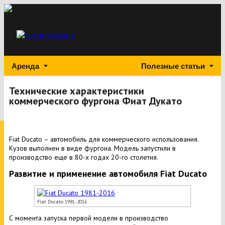
Аренда
Полезные статьи
Технические характеристики
коммерческого фургона Фиат Дукато
Fiat Ducato – автомобиль для коммерческого использования.
Кузов выполнен в виде фургона. Модель запустили в
производство еще в 80-х годах 20-го столетия.
Развитие и применение автомобиля Fiat Ducato
Fiat Ducato 1981-2016
С момента запуска первой модели в производство