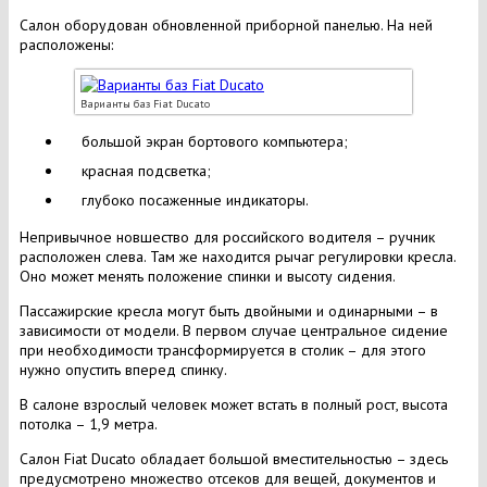
Салон оборудован обновленной приборной панелью. На ней
расположены:
Варианты баз Fiat Ducato
большой экран бортового компьютера;
красная подсветка;
глубоко посаженные индикаторы.
Непривычное новшество для российского водителя – ручник
расположен слева. Там же находится рычаг регулировки кресла.
Оно может менять положение спинки и высоту сидения.
Пассажирские кресла могут быть двойными и одинарными – в
зависимости от модели. В первом случае центральное сидение
при необходимости трансформируется в столик – для этого
нужно опустить вперед спинку.
В салоне взрослый человек может встать в полный рост, высота
потолка – 1,9 метра.
Салон Fiat Ducato обладает большой вместительностью – здесь
предусмотрено множество отсеков для вещей, документов и