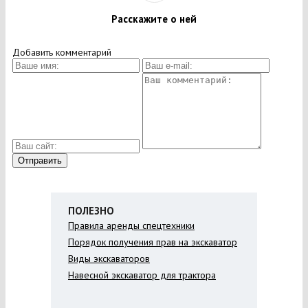
Расскажите о ней
Добавить комментарий
ПОЛЕЗНО
Правила аренды спецтехники
Порядок получения прав на экскаватор
Виды экскаваторов
Навесной экскаватор для трактора