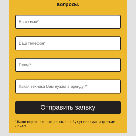
вопросы.
Отправить заявку
* Ваши персональные данные не будут переданы третьим
лицам