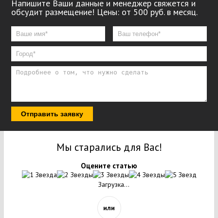
Напишите Ваши данные и менеджер свяжется и
обсудит размещение! Цены: от 500 руб. в месяц.
Отправить заявку
Мы старались для Вас!
Оцените статью
Загрузка...
или