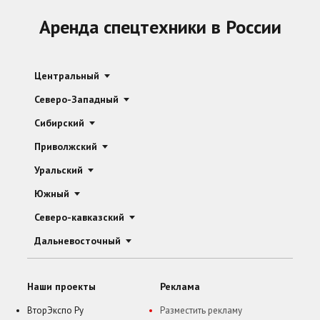
Аренда спецтехники в России
Центральный
Северо-Западный
Сибирский
Приволжский
Уральский
Южный
Северо-кавказский
Дальневосточный
Наши проекты
Реклама
ВторЭкспо Ру
Разместить рекламу