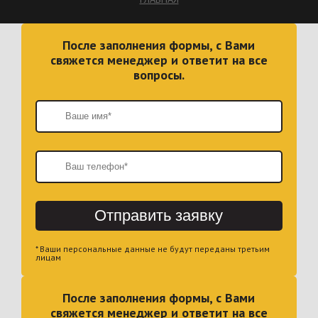
После заполнения формы, с Вами
свяжется менеджер и ответит на все
вопросы.
Отправить заявку
* Ваши персональные данные не будут переданы третьим
лицам
После заполнения формы, с Вами
свяжется менеджер и ответит на все