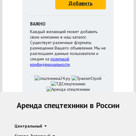
Добавить
ВАЖНО
Каждый желающий может добавить
свою компанию в наш каталог.
Существует различные форматы
размещения Вашего объявления. Мы не
разглошаем данные пользователя и
следим за
политикой
конфиденциальности
.
Аренда спецтехники в России
Центральный