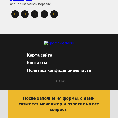
аренде на одном портале.
Карта сайта
Контакты
Политика конфиденциальности
ГЛАВНАЯ
После заполнения формы, с Вами
свяжется менеджер и ответит на все
вопросы.