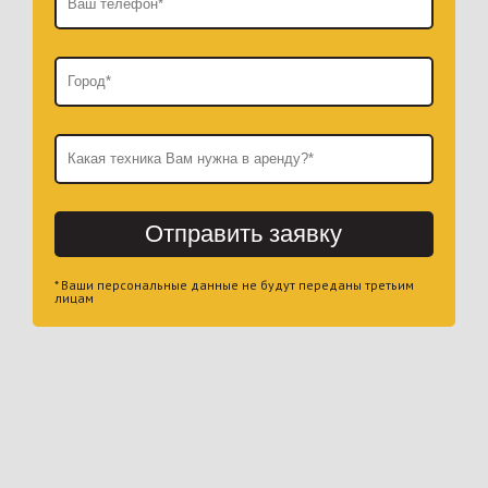
Отправить заявку
* Ваши персональные данные не будут переданы третьим
лицам