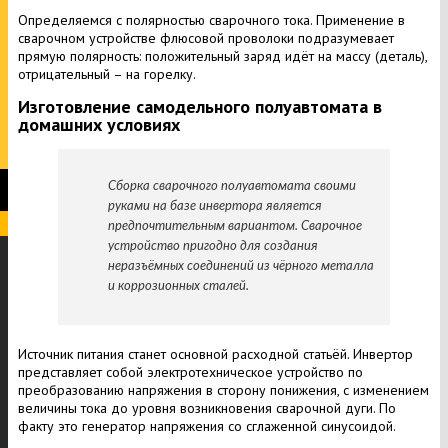
Определяемся с полярностью сварочного тока. Применение в
сварочном устройстве флюсовой проволоки подразумевает
прямую полярность: положительный заряд идёт на массу (деталь),
отрицательный – на горелку.
Изготовление самодельного полуавтомата в
домашних условиях
Сборка сварочного полуавтомата своими
руками на базе инвертора является
предпочтительным вариантом. Сварочное
устройство пригодно для создания
неразъёмных соединений из чёрного металла
и коррозионных сталей.
Источник питания станет основной расходной статьёй. Инвертор
представляет собой электротехническое устройство по
преобразованию напряжения в сторону понижения, с изменением
величины тока до уровня возникновения сварочной дуги. По
факту это генератор напряжения со сглаженной синусоидой.