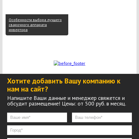
Особенности выбора лучшего
сварочного аппарата
инвертора
Хотите добавить Вашу компанию к
нам на сайт?
Напишите Ваши данные и менеджер свяжется и
обсудит размещение! Цены: от 500 руб. в месяц.