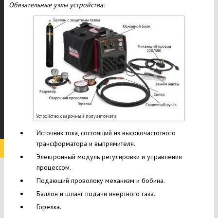
Обязательные узлы устройства:
Устройство сварочный полуавтомата
Источник тока, состоящий из высокочастотного
трансформатора и выпрямителя.
Электронный модуль регулировки и управления
процессом.
Подающий проволоку механизм и бобина.
Баллон и шланг подачи инертного газа.
Горелка.