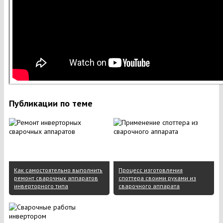
Публикации по теме
Как самостоятельно выполнить
Процесс изготовления
ремонт сварочных аппаратов
споттера своими руками из
инверторного типа
сварочного аппарата