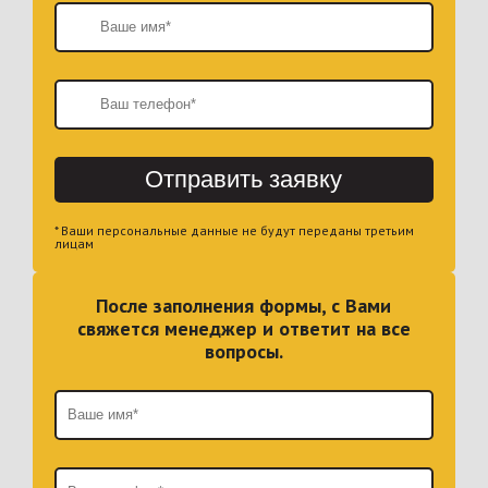
Отправить заявку
* Ваши персональные данные не будут переданы третьим
лицам
После заполнения формы, с Вами
свяжется менеджер и ответит на все
вопросы.