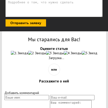
Отправить заявку
Мы старались для Вас!
Оцените статью
Загрузка...
или
Расскажите о ней
Добавить комментарий