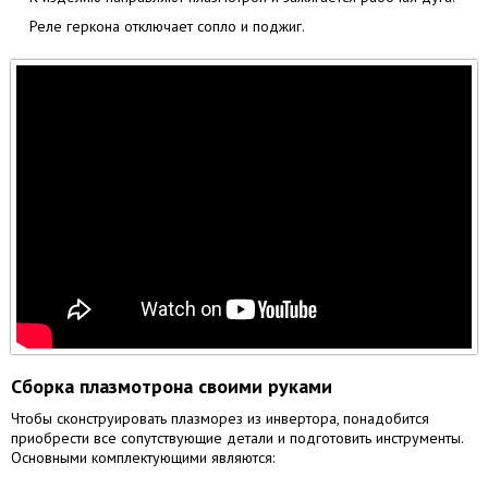
Реле геркона отключает сопло и поджиг.
Сборка плазмотрона своими руками
Чтобы сконструировать плазморез из инвертора, понадобится
приобрести все сопутствующие детали и подготовить инструменты.
Основными комплектующими являются: