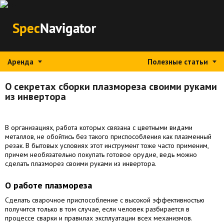
Аренда
Полезные статьи
О секретах сборки плазмореза своими руками
из инвертора
В организациях, работа которых связана с цветными видами
металлов, не обойтись без такого приспособления как плазменный
резак. В бытовых условиях этот инструмент тоже часто применим,
причем необязательно покупать готовое орудие, ведь можно
сделать плазморез своими руками из инвертора.
О работе плазмореза
Сделать сварочное приспособление с высокой эффективностью
получится только в том случае, если человек разбирается в
процессе сварки и правилах эксплуатации всех механизмов.