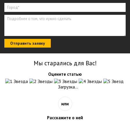
Отправить заявку
Мы старались для Вас!
Оцените статью
Загрузка...
или
Расскажите о ней