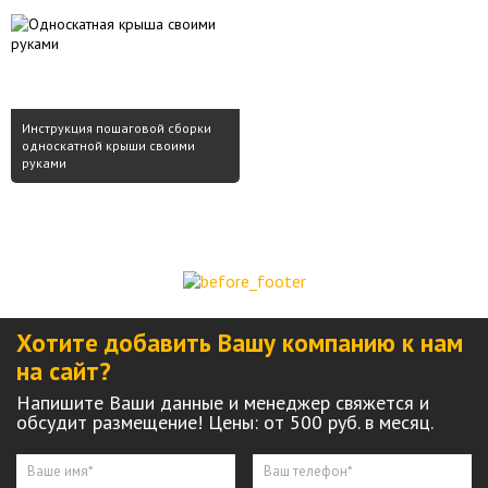
Инструкция пошаговой сборки
односкатной крыши своими
руками
Хотите добавить Вашу компанию к нам
на сайт?
Напишите Ваши данные и менеджер свяжется и
обсудит размещение! Цены: от 500 руб. в месяц.