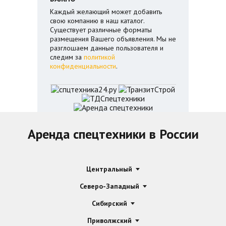
Каждый желающий может добавить
свою компанию в наш каталог.
Существует различные форматы
размещения Вашего объявления. Мы не
разглошаем данные пользователя и
следим за
политикой
конфиденциальности
.
Аренда спецтехники в России
Центральный
Северо-Западный
Сибирский
Приволжский