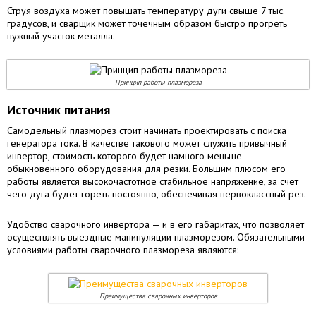
Струя воздуха может повышать температуру дуги свыше 7 тыс.
градусов, и сварщик может точечным образом быстро прогреть
нужный участок металла.
Принцип работы плазмореза
Источник питания
Самодельный плазморез стоит начинать проектировать с поиска
генератора тока. В качестве такового может служить привычный
инвертор, стоимость которого будет намного меньше
обыкновенного оборудования для резки. Большим плюсом его
работы является высокочастотное стабильное напряжение, за счет
чего дуга будет гореть постоянно, обеспечивая первоклассный рез.
Удобство сварочного инвертора — и в его габаритах, что позволяет
осуществлять выездные манипуляции плазморезом. Обязательными
условиями работы сварочного плазмореза являются:
Преимущества сварочных инверторов