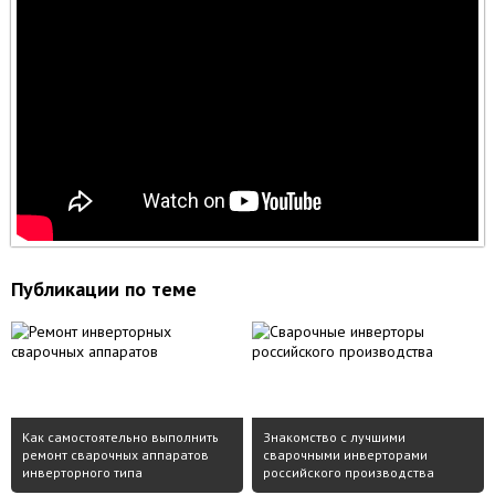
Публикации по теме
Как самостоятельно выполнить
Знакомство с лучшими
ремонт сварочных аппаратов
сварочными инверторами
инверторного типа
российского производства