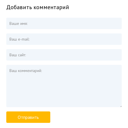
Добавить комментарий