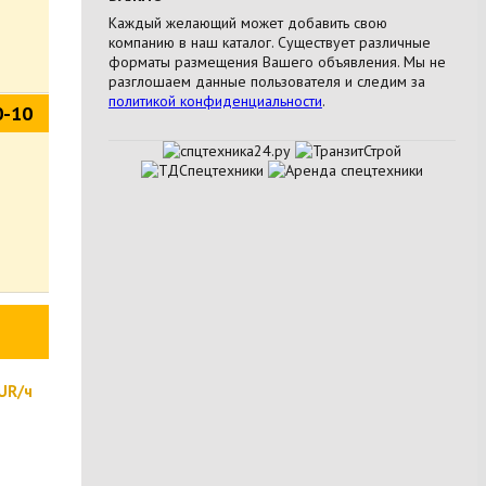
Каждый желающий может добавить свою
компанию в наш каталог. Существует различные
форматы размещения Вашего объявления. Мы не
разглошаем данные пользователя и следим за
политикой конфиденциальности
.
0-10
UR/ч