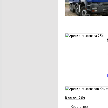
Камаз-20т
Красноярск