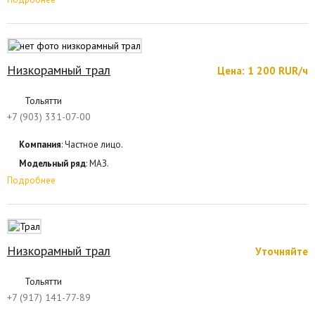
Низкорамный трал
Цена: 1 200 RUR/ч
Тольятти
+7 (903) 331-07-00
Компания
: Частное лицо.
Модельный ряд
: МАЗ.
Подробнее
Низкорамный трал
Уточняйте
Тольятти
+7 (917) 141-77-89