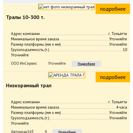
подробнее
Тралы 10-300 т.
Адрес компании
г. Тольятти
Минимальное время заказа
Уточняйте
Размер платформы (мм х мм)
Уточняйте
Грузоподъемность (т.)
10
Уточняйте
ООО ИнСервис
Уточняйте
Подробнее
подробнее
Низкорамный трал
Адрес компании
г. Тольятти
Минимальное время заказа
4 часа
Размер платформы (мм х мм)
Уточняйте
Грузоподъемность (т.)
Уточняйте
Уточняйте
Автокран163
4
Подробнее