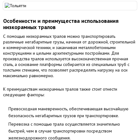
Особенности и преимущества использования
низкорамных тралов
С помощью низкорамных тралов можно транспортировать
различные негабаритные грузы, начиная от дорожной, строительной
и коммерческой техники, и заканчивая металлобетонными
конструкциями и целыми архитектурными постройками. Для
производства тралов используется высококачественная прочная
сталь, а основание платформы собирается из специальных труб с
толстыми стенками, что позволяет распределять нагрузку на оси
максимально равномерно.
К преимуществам низкорамных тралов также стоит отнести
следующие факторы:
Превосходная маневренность, обеспечивающая высочайшую
безопасность негабаритных грузов при транспортировке.
Перевозка с помощью трала осуществляется значительно
быстрей, чем в случае транспортировки посредством
железнодорожного сообщения.