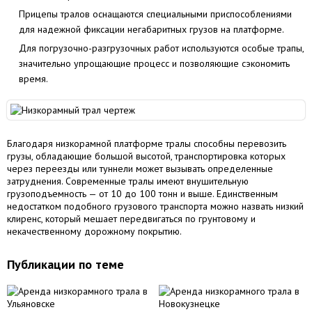
Прицепы тралов оснащаются специальными приспособлениями
для надежной фиксации негабаритных грузов на платформе.
Для погрузочно-разгрузочных работ используются особые трапы,
значительно упрощающие процесс и позволяющие сэкономить
время.
Благодаря низкорамной платформе тралы способны перевозить
грузы, обладающие большой высотой, транспортировка которых
через переезды или туннели может вызывать определенные
затруднения. Современные тралы имеют внушительную
грузоподъемность — от 10 до 100 тонн и выше. Единственным
недостатком подобного грузового транспорта можно назвать низкий
клиренс, который мешает передвигаться по грунтовому и
некачественному дорожному покрытию.
Публикации по теме