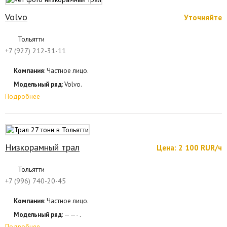
Volvo
Уточняйте
Тольятти
+7 (927) 212-31-11
Компания
: Частное лицо.
Модельный ряд
: Volvo.
Подробнее
Низкорамный трал
Цена: 2 100 RUR/ч
Тольятти
+7 (996) 740-20-45
Компания
: Частное лицо.
Модельный ряд
: ——- .
Подробнее