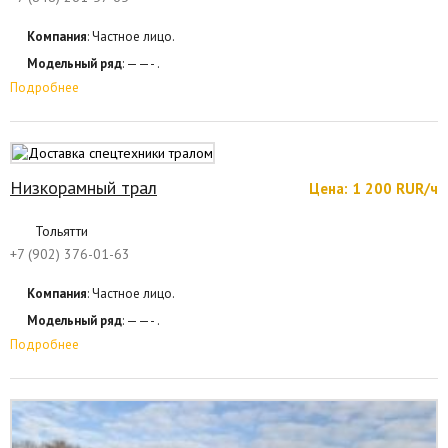
Компания
: Частное лицо.
Модельный ряд
: ——- .
Подробнее
Низкорамный трал
Цена: 1 200 RUR/ч
Тольятти
+7 (902) 376-01-63
Компания
: Частное лицо.
Модельный ряд
: ——- .
Подробнее