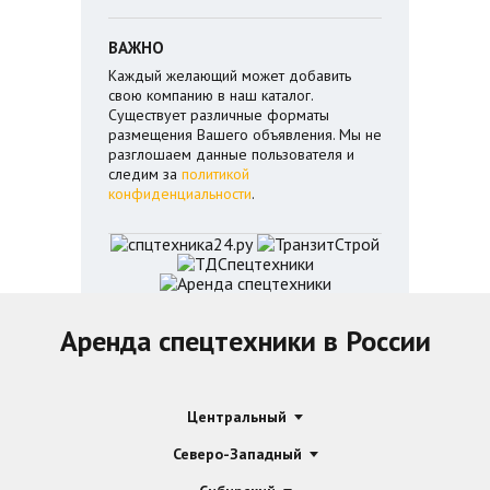
ВАЖНО
Каждый желающий может добавить
свою компанию в наш каталог.
Существует различные форматы
размещения Вашего объявления. Мы не
разглошаем данные пользователя и
следим за
политикой
конфиденциальности
.
Аренда спецтехники в России
Центральный
Северо-Западный