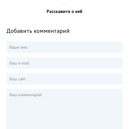
Расскажите о ней
Добавить комментарий