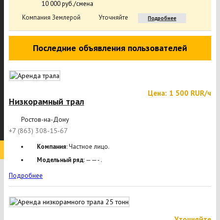
10 000 руб./смена
Компания Землерой
Уточняйте
Подробнее
Последние объявления пользователей
Цена: 1 500 RUR/ч
Низкорамный трал
Ростов-на-Дону
+7 (863) 308-15-67
Компания
: Частное лицо.
Модельный ряд
: ——- .
Подробнее
Уточняйте