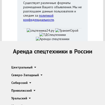
Существует различные форматы
размещения Вашего объявления. Мы не
разглошаем данные пользователя и
следим за
политикой
конфиденциальности
.
Аренда спецтехники в России
Центральный
Северо-Западный
Сибирский
Приволжский
Уральский