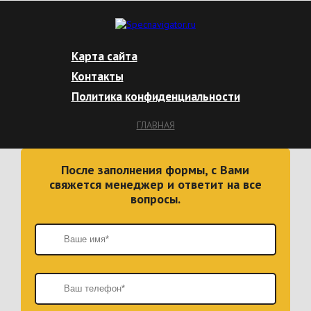
Карта сайта
Контакты
Политика конфиденциальности
ГЛАВНАЯ
После заполнения формы, с Вами
свяжется менеджер и ответит на все
вопросы.