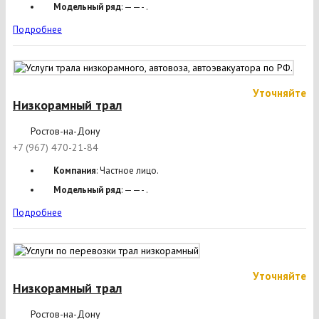
Модельный ряд
: ——- .
Подробнее
Уточняйте
Низкорамный трал
Ростов-на-Дону
+7 (967) 470-21-84
Компания
: Частное лицо.
Модельный ряд
: ——- .
Подробнее
Уточняйте
Низкорамный трал
Ростов-на-Дону