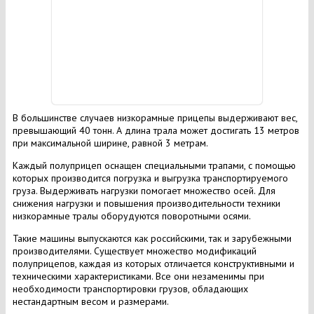
В большинстве случаев низкорамные прицепы выдерживают вес,
превышающий 40 тонн. А длина трала может достигать 13 метров
при максимальной ширине, равной 3 метрам.
Каждый полуприцеп оснащен специальными трапами, с помощью
которых производится погрузка и выгрузка транспортируемого
груза. Выдерживать нагрузки помогает множество осей. Для
снижения нагрузки и повышения производительности техники
низкорамные тралы оборудуются поворотными осями.
Такие машины выпускаются как российскими, так и зарубежными
производителями. Существует множество модификаций
полуприцепов, каждая из которых отличается конструктивными и
техническими характеристиками. Все они незаменимы при
необходимости транспортировки грузов, обладающих
нестандартным весом и размерами.