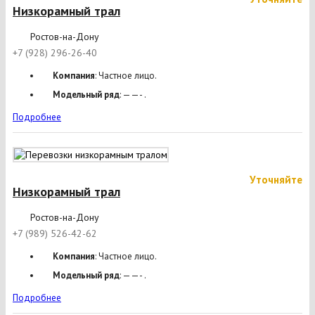
Низкорамный трал
Ростов-на-Дону
+7 (928) 296-26-40
Компания
: Частное лицо.
Модельный ряд
: ——- .
Подробнее
Уточняйте
Низкорамный трал
Ростов-на-Дону
+7 (989) 526-42-62
Компания
: Частное лицо.
Модельный ряд
: ——- .
Подробнее