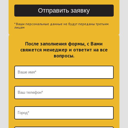
Отправить заявку
* Ваши персональные данные не будут переданы третьим
лицам
После заполнения формы, с Вами
свяжется менеджер и ответит на все
вопросы.