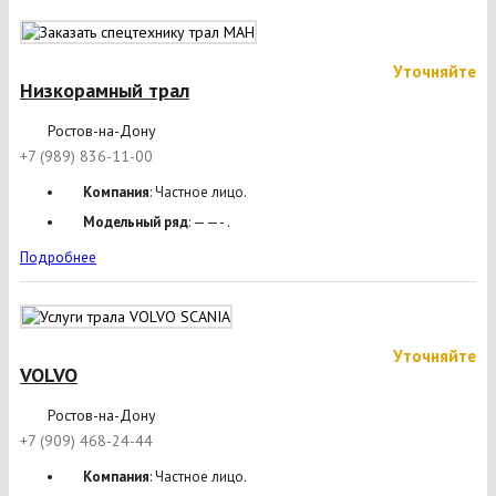
Уточняйте
Низкорамный трал
Ростов-на-Дону
+7 (989) 836-11-00
Компания
: Частное лицо.
Модельный ряд
: ——- .
Подробнее
Уточняйте
VOLVO
Ростов-на-Дону
+7 (909) 468-24-44
Компания
: Частное лицо.