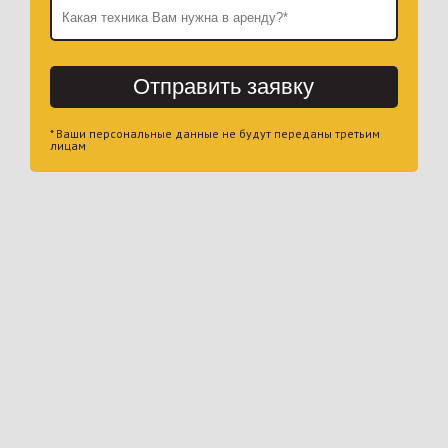
Отправить заявку
* Ваши персональные данные не будут переданы третьим
лицам