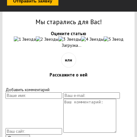
Отправить заявку
Мы старались для Вас!
Оцените статью
Загрузка...
или
Расскажите о ней
Добавить комментарий