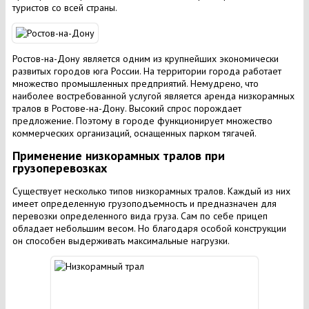
туристов со всей страны.
Ростов-на-Дону является одним из крупнейших экономически
развитых городов юга России. На территории города работает
множество промышленных предприятий. Немудрено, что
наиболее востребованной услугой является аренда низкорамных
тралов в Ростове-на-Дону. Высокий спрос порождает
предложение. Поэтому в городе функционирует множество
коммерческих организаций, оснащенных парком тягачей.
Применение низкорамных тралов при
грузоперевозках
Существует несколько типов низкорамных тралов. Каждый из них
имеет определенную грузоподъемность и предназначен для
перевозки определенного вида груза. Сам по себе прицеп
обладает небольшим весом. Но благодаря особой конструкции
он способен выдерживать максимальные нагрузки.