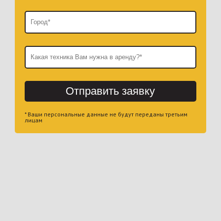
Отправить заявку
* Ваши персональные данные не будут переданы третьим
лицам