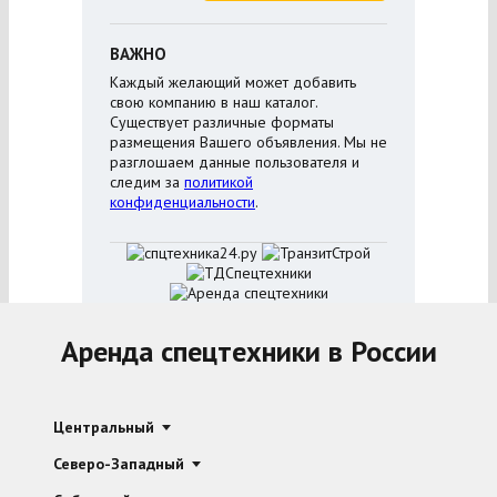
ВАЖНО
Каждый желающий может добавить
свою компанию в наш каталог.
Существует различные форматы
размещения Вашего объявления. Мы не
разглошаем данные пользователя и
следим за
политикой
конфиденциальности
.
Аренда спецтехники в России
Центральный
Северо-Западный