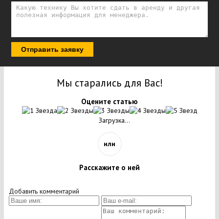
Отправить заявку
Мы старались для Вас!
Оцените статью
Загрузка...
или
Расскажите о ней
Добавить комментарий