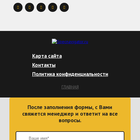
Карта сайта
Контакты
Политика конфиденциальности
ГЛАВНАЯ
После заполнения формы, с Вами
свяжется менеджер и ответит на все
вопросы.