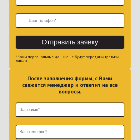
Отправить заявку
* Ваши персональные данные не будут переданы третьим
лицам
После заполнения формы, с Вами
свяжется менеджер и ответит на все
вопросы.