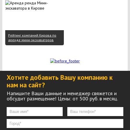
Рейтинг компаний Кирова по
аренде мини-экскаваторов
Хотите добавить Вашу компанию к
нам на сайт?
Напишите Ваши данные и менеджер свяжется и
обсудит размещение! Цены: от 500 руб. в месяц.