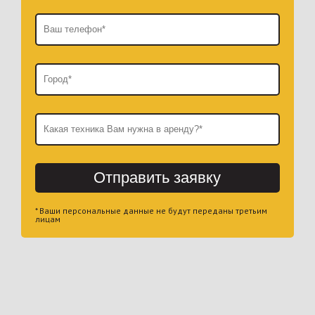
Отправить заявку
* Ваши персональные данные не будут переданы третьим
лицам