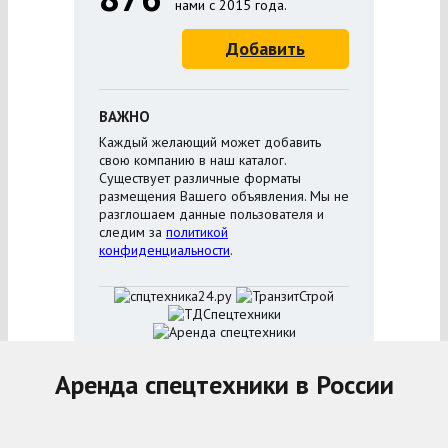
нами с 2015 года.
Добавить
ВАЖНО
Каждый желающий может добавить
свою компанию в наш каталог.
Существует различные форматы
размещения Вашего объявления. Мы не
разглошаем данные пользователя и
следим за
политикой
конфиденциальности
.
Аренда спецтехники в России