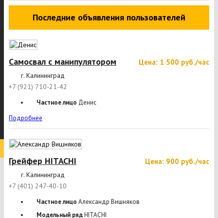
Последние объявления пользователей
Самосвал с манипулятором
Цена: 1 500 руб./час
г. Калининград
+7 (921) 710-21-42
Частное лицо
Денис
Подробнее
Грейфер HITACHI
Цена: 900 руб./час
г. Калининград
+7 (401) 247-40-10
Частное лицо
Александр Вишняков
Модельный ряд
HITACHI