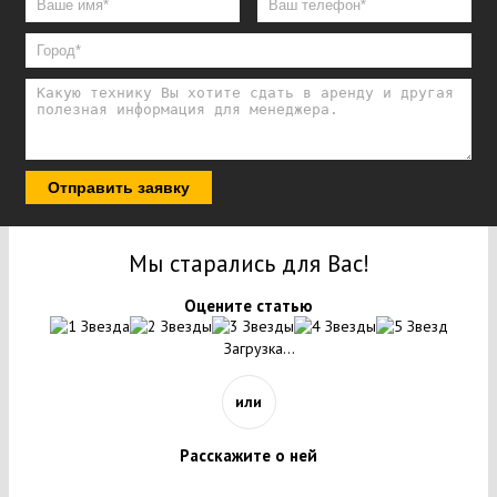
Отправить заявку
Мы старались для Вас!
Оцените статью
Загрузка...
или
Расскажите о ней