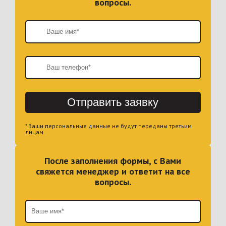
вопросы.
Отправить заявку
* Ваши персональные данные не будут переданы третьим
лицам
После заполнения формы, с Вами
свяжется менеджер и ответит на все
вопросы.