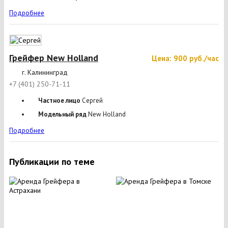
Подробнее
Грейфер New Holland
Цена: 900 руб./час
г. Калининград
+7 (401) 250-71-11
Частное лицо
Сергей
Модельный ряд
New Holland
Подробнее
Публикации по теме