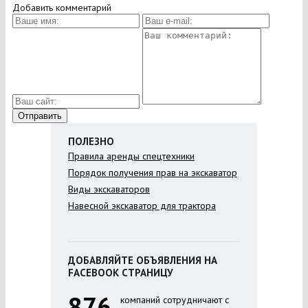
Добавить комментарий
ПОЛЕЗНО
Правила аренды спецтехники
Порядок получения прав на экскаватор
Виды экскаваторов
Навесной экскаватор для трактора
ДОБАВЛЯЙТЕ ОБЪЯВЛЕНИЯ НА
FACEBOOK СТРАНИЦУ
876
компаний сотрудничают с