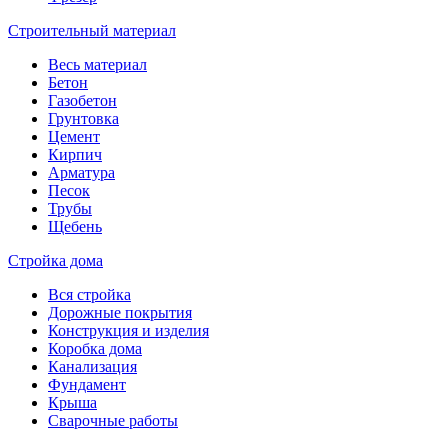
Строительный материал
Весь материал
Бетон
Газобетон
Грунтовка
Цемент
Кирпич
Арматура
Песок
Трубы
Щебень
Стройка дома
Вся стройка
Дорожные покрытия
Конструкция и изделия
Коробка дома
Канализация
Фундамент
Крыша
Сварочные работы