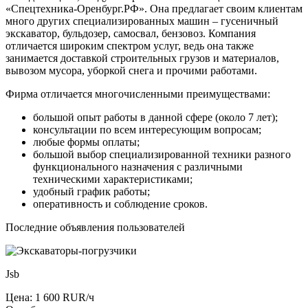
«Спецтехника-Оренбург.РФ». Она предлагает своим клиентам
много других специализированных машин – гусеничный
экскаватор, бульдозер, самосвал, бензовоз. Компания
отличается широким спектром услуг, ведь она также
занимается доставкой строительных грузов и материалов,
вывозом мусора, уборкой снега и прочими работами.
Фирма отличается многочисленными преимуществами:
большой опыт работы в данной сфере (около 7 лет);
консультации по всем интересующим вопросам;
любые формы оплаты;
большой выбор специализированной техники разного
функционального назначения с различными
техническими характеристиками;
удобный график работы;
оперативность и соблюдение сроков.
Последние объявления пользователей
Jsb
Цена: 1 600 RUR/ч