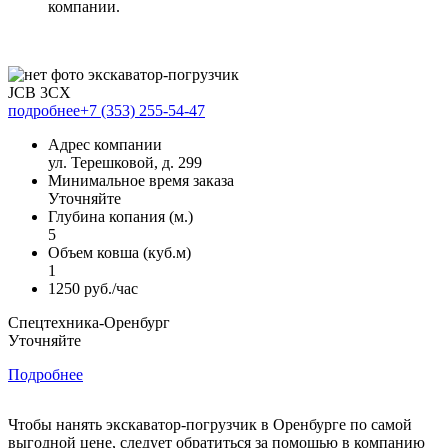
компании.
JCB 3CX
подробнее
+7 (353) 255-54-47
Адрес компании
ул. Терешковой, д. 299
Минимальное время заказа
Уточняйте
Глубина копания (м.)
5
Объем ковша (куб.м)
1
1250 руб./час
Спецтехника-Оренбург
Уточняйте
Подробнее
Чтобы нанять экскаватор-погрузчик в Оренбурге по самой
выгодной цене, следует обратиться за помощью в компанию