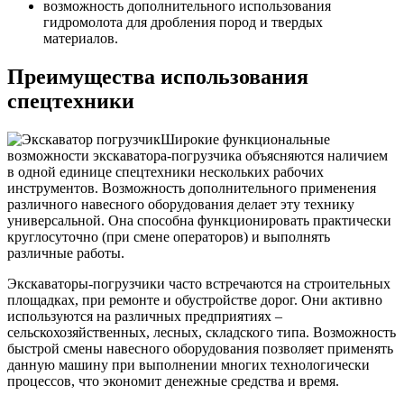
возможность дополнительного использования
гидромолота для дробления пород и твердых
материалов.
Преимущества использования
спецтехники
Широкие функциональные
возможности экскаватора-погрузчика объясняются наличием
в одной единице спецтехники нескольких рабочих
инструментов. Возможность дополнительного применения
различного навесного оборудования делает эту технику
универсальной. Она способна функционировать практически
круглосуточно (при смене операторов) и выполнять
различные работы.
Экскаваторы-погрузчики часто встречаются на строительных
площадках, при ремонте и обустройстве дорог. Они активно
используются на различных предприятиях –
сельскохозяйственных, лесных, складского типа. Возможность
быстрой смены навесного оборудования позволяет применять
данную машину при выполнении многих технологически
процессов, что экономит денежные средства и время.