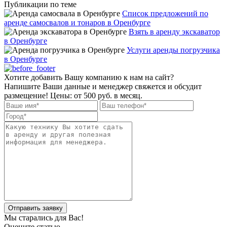
Публикации по теме
Список предложений по
аренде самосвалов и тонаров в Оренбурге
Взять в аренду экскаватор
в Оренбурге
Услуги аренды погрузчика
в Оренбурге
Хотите добавить Вашу компанию к нам на сайт?
Напишите Ваши данные и менеджер свяжется и обсудит
размещение! Цены: от 500 руб. в месяц.
Отправить заявку
Мы старались для Вас!
Оцените статью