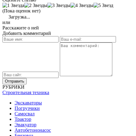
(Пока оценок нет)
Загрузка...
или
Расскажите о ней
Добавить комментарий
РУБРИКИ
Строительная техника
Экскаваторы
Погрузчики
Самосвал
Трактор
Эвакуатор
Автобетононасос
Бензовоз