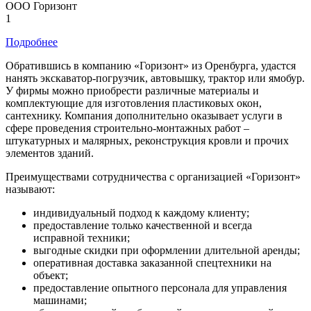
ООО Горизонт
1
Подробнее
Обратившись в компанию «Горизонт» из Оренбурга, удастся
нанять экскаватор-погрузчик, автовышку, трактор или ямобур.
У фирмы можно приобрести различные материалы и
комплектующие для изготовления пластиковых окон,
сантехнику. Компания дополнительно оказывает услуги в
сфере проведения строительно-монтажных работ –
штукатурных и малярных, реконструкция кровли и прочих
элементов зданий.
Преимуществами сотрудничества с организацией «Горизонт»
называют:
индивидуальный подход к каждому клиенту;
предоставление только качественной и всегда
исправной техники;
выгодные скидки при оформлении длительной аренды;
оперативная доставка заказанной спецтехники на
объект;
предоставление опытного персонала для управления
машинами;