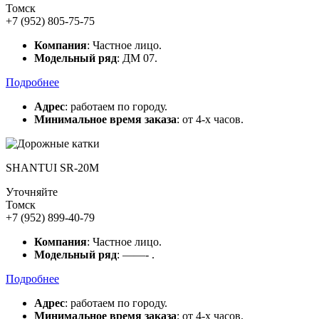
Томск
+7 (952) 805-75-75
Компания
: Частное лицо.
Модельный ряд
: ДМ 07.
Подробнее
Адрес
: работаем по городу.
Минимальное время заказа
: от 4-х часов.
SHANTUI SR-20M
Уточняйте
Томск
+7 (952) 899-40-79
Компания
: Частное лицо.
Модельный ряд
: ——- .
Подробнее
Адрес
: работаем по городу.
Минимальное время заказа
: от 4-х часов.