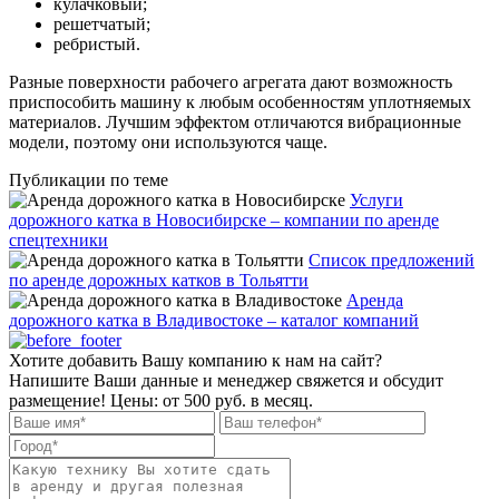
кулачковый;
решетчатый;
ребристый.
Разные поверхности рабочего агрегата дают возможность
приспособить машину к любым особенностям уплотняемых
материалов. Лучшим эффектом отличаются вибрационные
модели, поэтому они используются чаще.
Публикации по теме
Услуги
дорожного катка в Новосибирске – компании по аренде
спецтехники
Список предложений
по аренде дорожных катков в Тольятти
Аренда
дорожного катка в Владивостоке – каталог компаний
Хотите добавить Вашу компанию к нам на сайт?
Напишите Ваши данные и менеджер свяжется и обсудит
размещение! Цены: от 500 руб. в месяц.