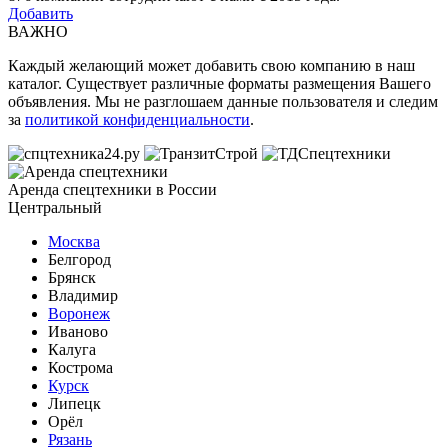
Добавить
ВАЖНО
Каждый желающий может добавить свою компанию в наш
каталог. Существует различные форматы размещения Вашего
объявления. Мы не разглошаем данные пользователя и следим
за
политикой конфиденциальности
.
Аренда спецтехники в России
Центральный
Москва
Белгород
Брянск
Владимир
Воронеж
Иваново
Калуга
Кострома
Курск
Липецк
Орёл
Рязань