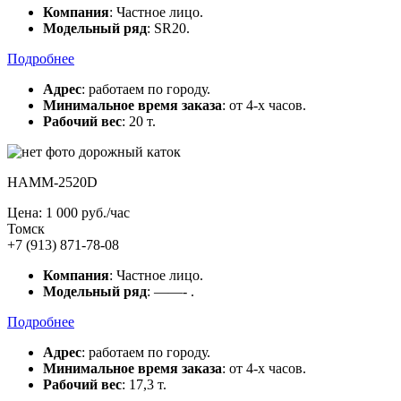
Компания
: Частное лицо.
Модельный ряд
: SR20.
Подробнее
Адрес
: работаем по городу.
Минимальное время заказа
: от 4-х часов.
Рабочий вес
: 20 т.
HAMM-2520D
Цена: 1 000 руб./час
Томск
+7 (913) 871-78-08
Компания
: Частное лицо.
Модельный ряд
: ——- .
Подробнее
Адрес
: работаем по городу.
Минимальное время заказа
: от 4-х часов.
Рабочий вес
: 17,3 т.