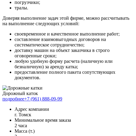
погрузчики;
тралы.
Доверяя выполнение задач этой фирме, можно рассчитывать
на выполнение следующих условий:
своевременное и качественное выполнение работ;
составление взаимовыгодных договоров на
систематическое сотрудничество;
доставку машин на объект заказчика в строго
оговоренные сроки;
любую удобную форму расчета (наличную или
безналичную) за аренду катка;
предоставление полного пакета сопутствующих
документов.
Дорожный каток
подробнее
+7 (961) 888-09-99
Адрес компании
г. Томск
Минимальное время заказа
2 часа
Масса (т.)