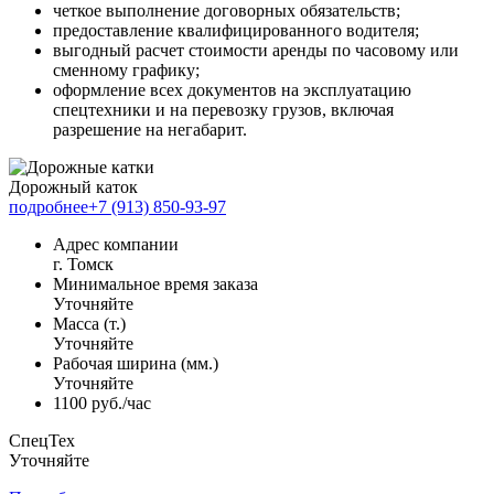
четкое выполнение договорных обязательств;
предоставление квалифицированного водителя;
выгодный расчет стоимости аренды по часовому или
сменному графику;
оформление всех документов на эксплуатацию
спецтехники и на перевозку грузов, включая
разрешение на негабарит.
Дорожный каток
подробнее
+7 (913) 850-93-97
Адрес компании
г. Томск
Минимальное время заказа
Уточняйте
Масса (т.)
Уточняйте
Рабочая ширина (мм.)
Уточняйте
1100 руб./час
СпецТех
Уточняйте