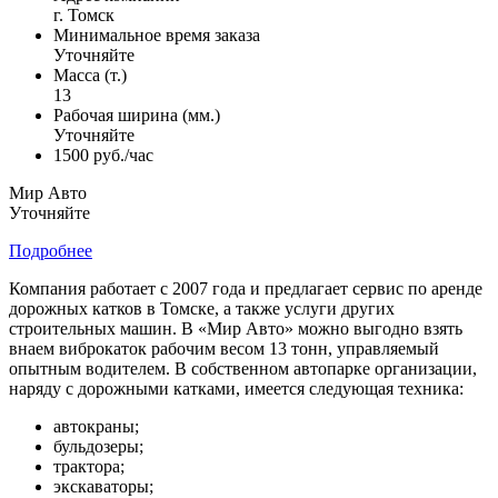
г. Томск
Минимальное время заказа
Уточняйте
Масса (т.)
13
Рабочая ширина (мм.)
Уточняйте
1500 руб./час
Мир Авто
Уточняйте
Подробнее
Компания работает с 2007 года и предлагает сервис по аренде
дорожных катков в Томске, а также услуги других
строительных машин. В «Мир Авто» можно выгодно взять
внаем виброкаток рабочим весом 13 тонн, управляемый
опытным водителем. В собственном автопарке организации,
наряду с дорожными катками, имеется следующая техника:
автокраны;
бульдозеры;
трактора;
экскаваторы;