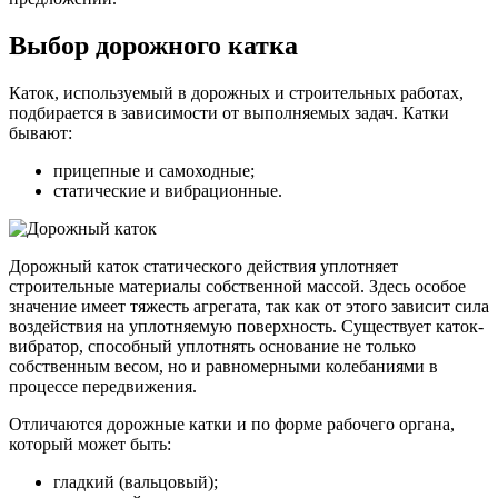
Выбор дорожного катка
Каток, используемый в дорожных и строительных работах,
подбирается в зависимости от выполняемых задач. Катки
бывают:
прицепные и самоходные;
статические и вибрационные.
Дорожный каток статического действия уплотняет
строительные материалы собственной массой. Здесь особое
значение имеет тяжесть агрегата, так как от этого зависит сила
воздействия на уплотняемую поверхность. Существует каток-
вибратор, способный уплотнять основание не только
собственным весом, но и равномерными колебаниями в
процессе передвижения.
Отличаются дорожные катки и по форме рабочего органа,
который может быть:
гладкий (вальцовый);