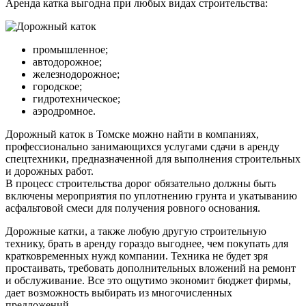
Аренда катка выгодна при любых видах строительства:
промышленное;
автодорожное;
железнодорожное;
городское;
гидротехническое;
аэродромное.
Дорожный каток в Томске можно найти в компаниях,
профессионально занимающихся услугами сдачи в аренду
спецтехники, предназначенной для выполнения строительных
и дорожных работ.
В процесс строительства дорог обязательно должны быть
включены мероприятия по уплотнению грунта и укатыванию
асфальтовой смеси для получения ровного основания.
Дорожные катки, а также любую другую строительную
технику, брать в аренду гораздо выгоднее, чем покупать для
кратковременных нужд компании. Техника не будет зря
простаивать, требовать дополнительных вложений на ремонт
и обслуживание. Все это ощутимо экономит бюджет фирмы,
дает возможность выбирать из многочисленных
предложений.