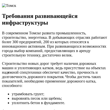
Требования развивающейся
инфраструктуры
В современном Томске развита промышленность,
строительство, энергетика. В добывающих отраслях работают
более 300 предприятий, 200 из которых относятся к
инновационно активным. При развивающихся возможностях
города выбор компаний, предоставляющих в аренду
строительную технику, достаточно велик.
Строительство новых дорог требует наличия дорожных
машин и уплотняющих катков, ведь присутствие на объектах
над
е
жной спецтехники обеспечит качество, прочность и
долговечность дорожного покрытия. Чтобы достичь таких
показателей, необходимо применение дорожного катка,
способного:
утрамбовать грунт;
выровнять песок или щебень;
уплотнить бетон в фундаменте.