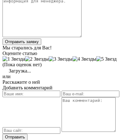
Отправить заявку
Мы старались для Вас!
Оцените статью
(Пока оценок нет)
Загрузка...
или
Расскажите о ней
Добавить комментарий