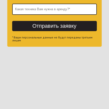
Отправить заявку
* Ваши персональные данные не будут переданы третьим
лицам