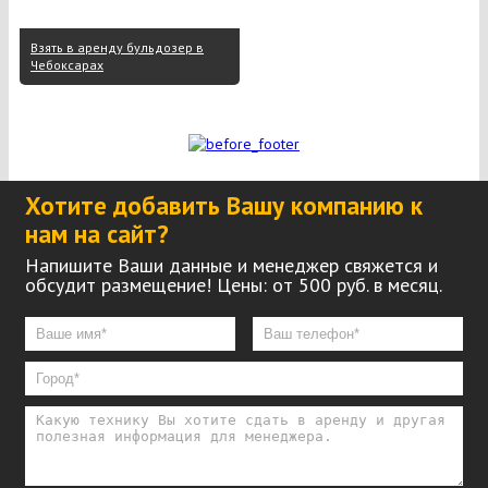
Взять в аренду бульдозер в
Чебоксарах
Хотите добавить Вашу компанию к
нам на сайт?
Напишите Ваши данные и менеджер свяжется и
обсудит размещение! Цены: от 500 руб. в месяц.