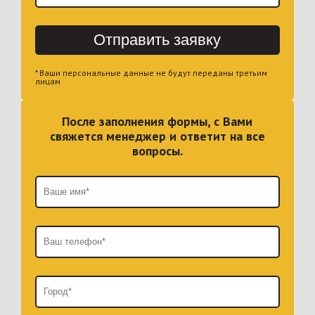
Отправить заявку
* Ваши персональные данные не будут переданы третьим
лицам
После заполнения формы, с Вами
свяжется менеджер и ответит на все
вопросы.