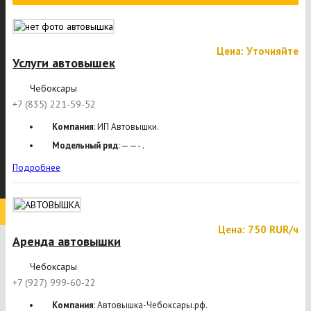
Цена: Уточняйте
Услуги автовышек
Чебоксары
+7 (835) 221-59-52
Компания
: ИП Автовышки.
Модельный ряд
: ——- .
Подробнее
Цена: 750 RUR/ч
Аренда автовышки
Чебоксары
+7 (927) 999-60-22
Компания
: Автовышка-Чебоксары.рф.