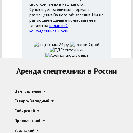
свою компанию в наш каталог.
Существует различные форматы
размещения Вашего объявления. Мы не
разглошаем данные пользователя и
следим за
политикой
конфиденциальности
.
Аренда спецтехники в России
Центральный
Северо-Западный
Сибирский
Приволжский
Уральский