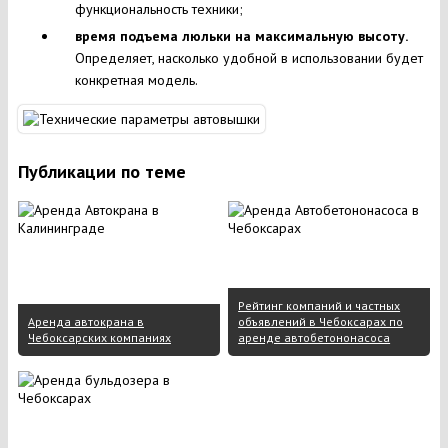
функциональность техники;
время подъема люльки на максимальную высоту.
Определяет, насколько удобной в использовании будет
конкретная модель.
Публикации по теме
Рейтинг компаний и частных
Аренда автокрана в
объявлений в Чебоксарах по
Чебоксарских компаниях
аренде автобетононасоса