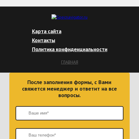
Карта сайта
Контакты
Политика конфиденциальности
ГЛАВНАЯ
После заполнения формы, с Вами
свяжется менеджер и ответит на все
вопросы.