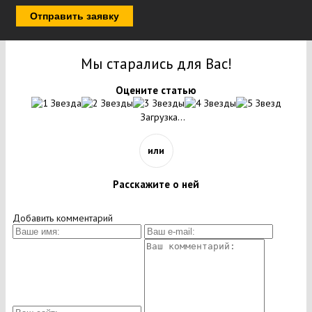
Отправить заявку
Мы старались для Вас!
Оцените статью
Загрузка...
или
Расскажите о ней
Добавить комментарий