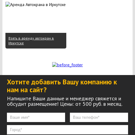
Взять в аренду автокран в
Иркутске
Хотите добавить Вашу компанию к
нам на сайт?
Напишите Ваши данные и менеджер свяжется и
обсудит размещение! Цены: от 500 руб. в месяц.