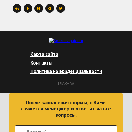
Карта сайта
Контакты
Политика конфиденциальности
ГЛАВНАЯ
После заполнения формы, с Вами
свяжется менеджер и ответит на все
вопросы.