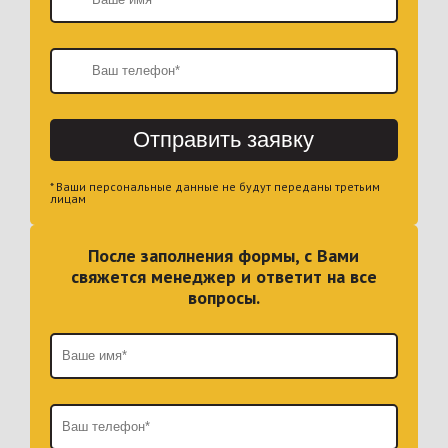
Отправить заявку
* Ваши персональные данные не будут переданы третьим
лицам
После заполнения формы, с Вами
свяжется менеджер и ответит на все
вопросы.