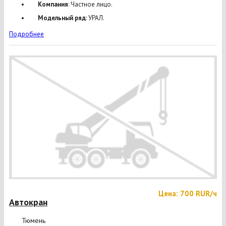
Компания
: Частное лицо.
Модельный ряд
: УРАЛ.
Подробнее
Цена: 700 RUR/ч
Автокран
Тюмень