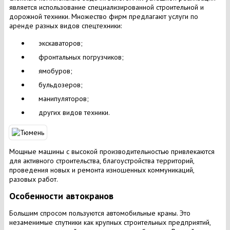
является использование специализированной строительной и
дорожной техники. Множество фирм предлагают услуги по
аренде разных видов спецтехники:
экскаваторов;
фронтальных погрузчиков;
ямобуров;
бульдозеров;
манипуляторов;
других видов техники.
Мощные машины с высокой производительностью привлекаются
для активного строительства, благоустройства территорий,
проведения новых и ремонта изношенных коммуникаций,
разовых работ.
Особенности автокранов
Большим спросом пользуются автомобильные краны. Это
незаменимые спутники как крупных строительных предприятий,