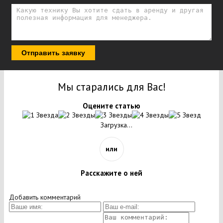
Отправить заявку
Мы старались для Вас!
Оцените статью
Загрузка...
или
Расскажите о ней
Добавить комментарий