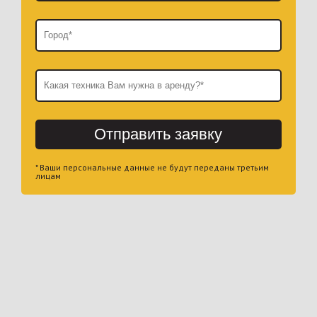
Отправить заявку
* Ваши персональные данные не будут переданы третьим
лицам