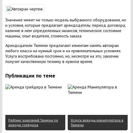
Значение имеет не только модель выбранного оборудования, но
и условия, которые предлагает арендодатель: период договора,
наличие в нем определенных нюансов, техническое состояние
машины, опыт водителя, стоимость заказа.
Арендодатели Тюмени предлагают клиентам нанять автокран
любого класса на нужный срок и на привлекательных условиях.
Услуга востребована постоянно, но, несмотря на это, заказчик
получит качественную технику в нужное время.
Публикации по теме
Рейтинг компаний Тюмени по
Услуги аренды манипулятора в
аренде грейдера
Тюмени