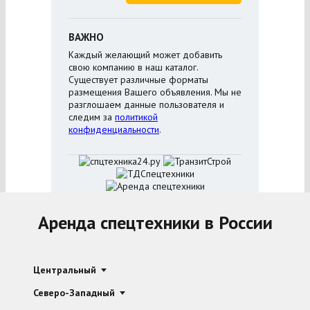
ВАЖНО
Каждый желающий может добавить
свою компанию в наш каталог.
Существует различные форматы
размещения Вашего объявления. Мы не
разглошаем данные пользователя и
следим за
политикой
конфиденциальности
.
Аренда спецтехники в России
Центральный
Северо-Западный