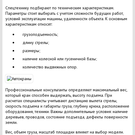
Спецтехнику подбирают по техническим характеристикам.
Параметры стоит выбирать с учетом сложности будущих работ,
условий эксплуатации машины, удаленности объекта. К основным
характеристикам относят:
грузоподъемность;
длину стрелы;
размеры;
наличие колесной или гусеничной базы;
количество выдвижных опор.
Профессиональные консультанты определяют максимальный вес,
который кран способен выдержать, высоту подъема. При
расчетах специалисты учитывают дистанцию вылета стрелы,
скорость подъема и габариты груза, глубину крюка, расположение
оборудования, техники. Важны дополнительные условия: наличие
деревьев, проводов, состояние подъезда, дефекты поверхности
земли.
Вес, объем груза, масштаб площадки влияют на выбор модели.