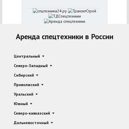
Аренда спецтехники в России
Центральный
Северо-Западный
Сибирский
Приволжский
Уральский
Южный
Северо-кавказский
Дальневосточный