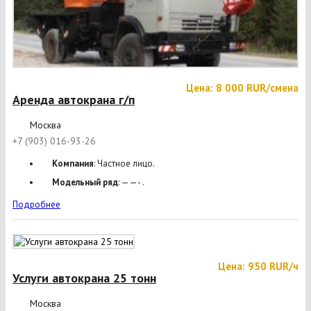
Цена: 8 000 RUR/смена
Аренда автокрана г/п
Москва
+7 (903) 016-93-26
Компания
: Частное лицо.
Модельный ряд
: ——- .
Подробнее
Цена: 950 RUR/ч
Услуги автокрана 25 тонн
Москва