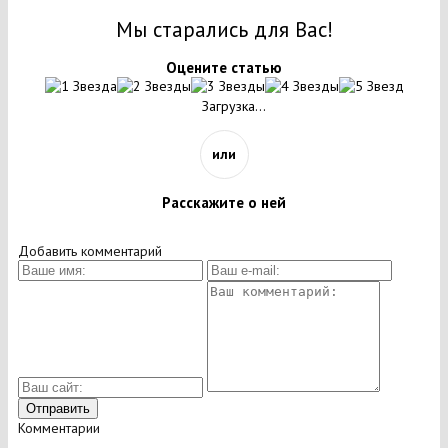
Мы старались для Вас!
Оцените статью
Загрузка...
или
Расскажите о ней
Добавить комментарий
Комментарии