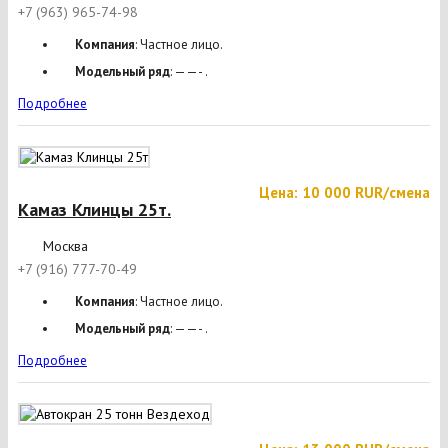
+7 (963) 965-74-98
Компания
: Частное лицо.
Модельный ряд
: ——- .
Подробнее
Цена: 10 000 RUR/смена
Камаз Клинцы 25т.
Москва
+7 (916) 777-70-49
Компания
: Частное лицо.
Модельный ряд
: ——- .
Подробнее