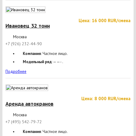
Цена: 16 000 RUR/смена
Ивановец 32 тонн
Москва
+7 (926) 232-44-90
Компания
: Частное лицо.
Модельный ряд
: ——- .
Подробнее
Цена: 8 000 RUR/смена
Аренда автокранов
Москва
+7 (495) 542-79-72
Компания
: Частное лицо.