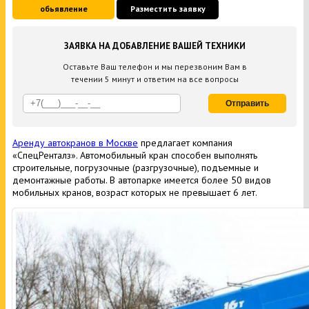
обьявление
Разместить заявку
ЗАЯВКА НА ДОБАВЛЕНИЕ ВАШЕЙ ТЕХНИКИ
Оставьте Ваш телефон и мы перезвоним Вам в
течении 5 минут и ответим на все вопросы
Отправить
Аренду автокранов в Москве
предлагает компания
«СпецРенталз». Автомобильный кран способен выполнять
строительные, погрузочные (разгрузочные), подъемные и
демонтажные работы. В автопарке имеется более 50 видов
мобильных кранов, возраст которых не превышает 6 лет.