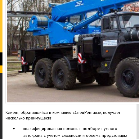
Клиент, обратившийся в компанию «СпецРенталз», получает
несколько преимуществ:
квалифицированная помощь в подборе нужного
автокрана с учетом сложности и объема предстоящих