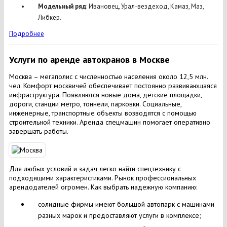
Модельный ряд
: Ивановец, Урал-вездеход, Камаз, Маз,
Либкер.
Подробнее
Услуги по аренде автокранов в Москве
Москва – мегаполис с численностью населения около 12,5 млн.
чел. Комфорт москвичей обеспечивает постоянно развивающаяся
инфраструктура. Появляются новые дома, детские площадки,
дороги, станции метро, тоннели, парковки. Социальные,
инженерные, транспортные объекты возводятся с помощью
строительной техники. Аренда спецмашин помогает оперативно
завершать работы.
Для любых условий и задач легко найти спецтехнику с
подходящими характеристиками. Рынок профессиональных
арендодателей огромен. Как выбрать надежную компанию:
солидные фирмы имеют большой автопарк с машинами
разных марок и предоставляют услуги в комплексе;