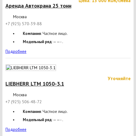
Цена: 13 000 RUR/смена
Аренда Автокрана 25 тонн
Москва
+7 (925) 570-39-88
Компания
: Частное лицо.
Модельный ряд
: ——- .
Подробнее
Уточняйте
LIEBHERR LTM 1050-3.1
Москва
+7 (925) 506-48-72
Компания
: Частное лицо.
Модельный ряд
: ——- .
Подробнее