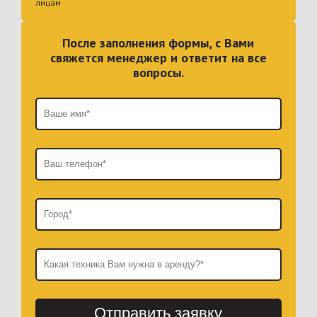
лицам
После заполнения формы, с Вами
свяжется менеджер и ответит на все
вопросы.
Отправить заявку