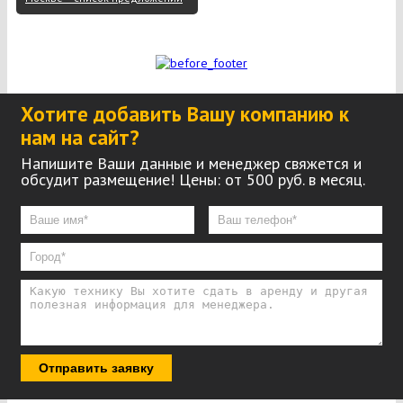
Хотите добавить Вашу компанию к
нам на сайт?
Напишите Ваши данные и менеджер свяжется и
обсудит размещение! Цены: от 500 руб. в месяц.
Отправить заявку