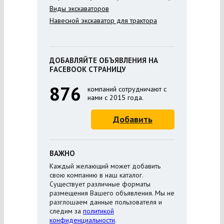
Виды экскаваторов
Навесной экскаватор для трактора
ДОБАВЛЯЙТЕ ОБЪЯВЛЕНИЯ НА
FACEBOOK СТРАНИЦУ
876
компаний сотрудничают с
нами с 2015 года.
Добавить
ВАЖНО
Каждый желающий может добавить
свою компанию в наш каталог.
Существует различные форматы
размещения Вашего объявления. Мы не
разглошаем данные пользователя и
следим за
политикой
конфиденциальности
.