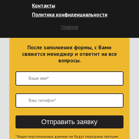
Контакты
Политика конфиденциальности
ГЛАВНАЯ
После заполнения формы, с Вами
свяжется менеджер и ответит на все
вопросы.
Отправить заявку
* Ваши персональные данные не будут переданы третьим