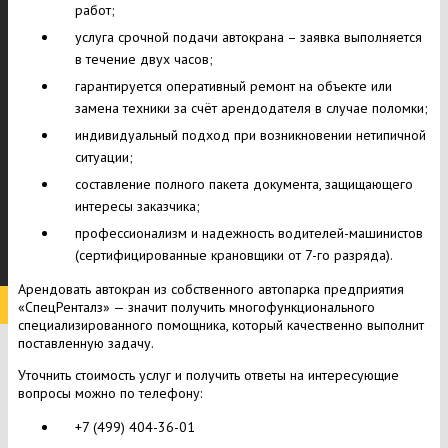
работ;
услуга срочной подачи автокрана – заявка выполняется
в течение двух часов;
гарантируется оперативный ремонт на объекте или
замена техники за счёт арендодателя в случае поломки;
индивидуальный подход при возникновении нетипичной
ситуации;
составление полного пакета документа, защищающего
интересы заказчика;
профессионализм и надежность водителей-машинистов
(сертифицированные крановщики от 7-го разряда).
Арендовать автокран из собственного автопарка предприятия
«СпецРенталз» — значит получить многофункционального
специализированного помощника, который качественно выполнит
поставленную задачу.
Уточнить стоимость услуг и получить ответы на интересующие
вопросы можно по телефону:
+7 (499) 404-36-01