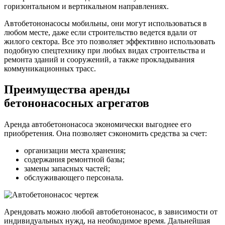
горизонтальном и вертикальном направлениях.
Автобетононасосы мобильны, они могут использоваться в
любом месте, даже если строительство ведется вдали от
жилого сектора. Все это позволяет эффективно использовать
подобную спецтехнику при любых видах строительства и
ремонта зданий и сооружений, а также прокладывания
коммуникационных трасс.
Преимущества аренды
бетононасосных агрегатов
Аренда автобетононасоса экономически выгоднее его
приобретения. Она позволяет сэкономить средства за счет:
организации места хранения;
содержания ремонтной базы;
замены запасных частей;
обслуживающего персонала.
Арендовать можно любой автобетононасос, в зависимости от
индивидуальных нужд, на необходимое время. Дальнейшая