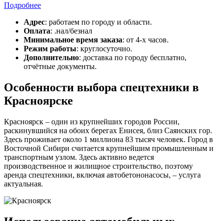
Подробнее
Адрес
: работаем по городу и области.
Оплата
: .нал/безнал
Минимальное время заказа
: от 4-х часов.
Режим работы
: круглосуточно.
Дополнительно
: доставка по городу бесплатно,
отчётные документы.
Особенности выбора спецтехники в
Красноярске
Красноярск – один из крупнейших городов России,
раскинувшийся на обоих берегах Енисея, близ Саянских гор.
Здесь проживает около 1 миллиона 83 тысяч человек. Город в
Восточной Сибири считается крупнейшим промышленным и
транспортным узлом. Здесь активно ведется
производственное и жилищное строительство, поэтому
аренда спецтехники, включая автобетононасосы, – услуга
актуальная.