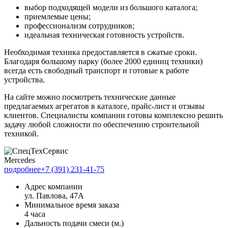
выбор подходящей модели из большого каталога;
приемлемые цены;
профессионализм сотрудников;
идеальная техническая готовность устройств.
Необходимая техника предоставляется в сжатые сроки.
Благодаря большому парку (более 2000 единиц техники)
всегда есть свободный транспорт и готовые к работе
устройства.
На сайте можно посмотреть технические данные
предлагаемых агрегатов в каталоге, прайс-лист и отзывы
клиентов. Специалисты компании готовы комплексно решить
задачу любой сложности по обеспечению строительной
техникой.
Mercedes
подробнее
+7 (391) 231-41-75
Адрес компании
ул. Павлова, 47А
Минимальное время заказа
4 часа
Дальность подачи смеси (м.)