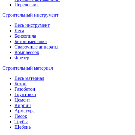
Перевозчик
Строительный инструмент
Весь инструмент
Леса
Бензопила
Бетономешалка
Сварочные аппараты
Компрессор
Фрезер
Строительный материал
Весь материал
Бетон
Газобетон
Грунтовка
Цемент
Кирпич
Арматура
Песок
Трубы
Щебень