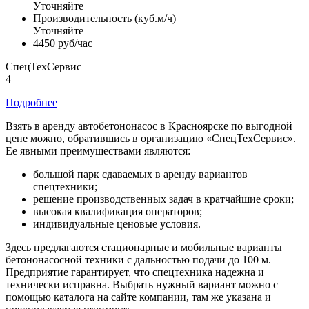
Уточняйте
Производительность (куб.м/ч)
Уточняйте
4450 руб/час
СпецТехСервис
4
Подробнее
Взять в аренду автобетононасос в Красноярске по выгодной
цене можно, обратившись в организацию «СпецТехСервис».
Ее явными преимуществами являются:
большой парк сдаваемых в аренду вариантов
спецтехники;
решение производственных задач в кратчайшие сроки;
высокая квалификация операторов;
индивидуальные ценовые условия.
Здесь предлагаются стационарные и мобильные варианты
бетононасосной техники с дальностью подачи до 100 м.
Предприятие гарантирует, что спецтехника надежна и
технически исправна. Выбрать нужный вариант можно с
помощью каталога на сайте компании, там же указана и