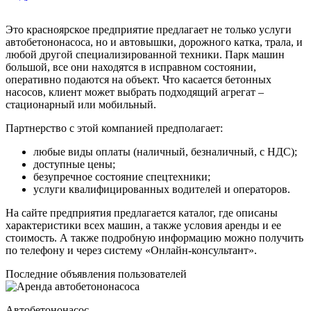
Это красноярское предприятие предлагает не только услуги
автобетононасоса, но и автовышки, дорожного катка, трала, и
любой другой специализированной техники. Парк машин
большой, все они находятся в исправном состоянии,
оперативно подаются на объект. Что касается бетонных
насосов, клиент может выбрать подходящий агрегат –
стационарный или мобильный.
Партнерство с этой компанией предполагает:
любые виды оплаты (наличный, безналичный, с НДС);
доступные цены;
безупречное состояние спецтехники;
услуги квалифицированных водителей и операторов.
На сайте предприятия предлагается каталог, где описаны
характеристики всех машин, а также условия аренды и ее
стоимость. А также подробную информацию можно получить
по телефону и через систему «Онлайн-консультант».
Последние объявления пользователей
Автобетононасос