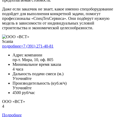
предполагаемая стоимость.
Даже если заказчик не знает, какое именно спецоборудование
подойдет для выполнения конкретной задачи, помогут
профессионалы «СпецТехСервиса». Они подберут нужную
модель в зависимости от индивидуальных условий
строительства и экономической целесообразности.
Scania
подробнее
+7 (391) 271-40-81
Адрес компании
пр-т. Мира, 10, оф. 805
Минимальное время заказа
4 часа
Дальность подачи смеси (м.)
Уточняйте
Производительность (куб.м/ч)
Уточняйте
4500 руб/час
ООО «ВСТ»
4
Подробнее