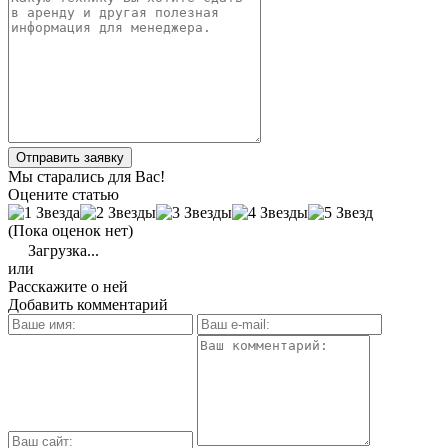
Отправить заявку
Мы старались для Вас!
Оцените статью
(Пока оценок нет)
Загрузка...
или
Расскажите о ней
Добавить комментарий