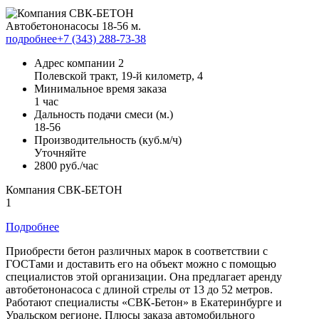
Автобетононасосы 18-56 м.
подробнее
+7 (343) 288-73-38
Адрес компании 2
Полевской тракт, 19-й километр, 4
Минимальное время заказа
1 час
Дальность подачи смеси (м.)
18-56
Производительность (куб.м/ч)
Уточняйте
2800 руб./час
Компания СВК-БЕТОН
1
Подробнее
Приобрести бетон различных марок в соответствии с
ГОСТами и доставить его на объект можно с помощью
специалистов этой организации. Она предлагает аренду
автобетононасоса с длиной стрелы от 13 до 52 метров.
Работают специалисты «СВК-Бетон» в Екатеринбурге и
Уральском регионе. Плюсы заказа автомобильного