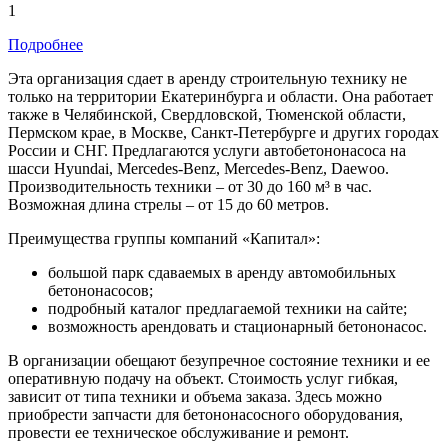
1
Подробнее
Эта организация сдает в аренду строительную технику не
только на территории Екатеринбурга и области. Она работает
также в Челябинской, Свердловской, Тюменской области,
Пермском крае, в Москве, Санкт-Петербурге и других городах
России и СНГ. Предлагаются услуги автобетононасоса на
шасси Hyundai, Mercedes-Benz, Mercedes-Benz, Daewoo.
Производительность техники – от 30 до 160 м³ в час.
Возможная длина стрелы – от 15 до 60 метров.
Преимущества группы компаний «Капитал»:
большой парк сдаваемых в аренду автомобильных
бетононасосов;
подробный каталог предлагаемой техники на сайте;
возможность арендовать и стационарный бетононасос.
В организации обещают безупречное состояние техники и ее
оперативную подачу на объект. Стоимость услуг гибкая,
зависит от типа техники и объема заказа. Здесь можно
приобрести запчасти для бетононасосного оборудования,
провести ее техническое обслуживание и ремонт.