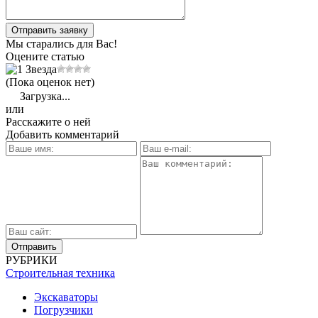
Отправить заявку
Мы старались для Вас!
Оцените статью
(Пока оценок нет)
Загрузка...
или
Расскажите о ней
Добавить комментарий
РУБРИКИ
Строительная техника
Экскаваторы
Погрузчики