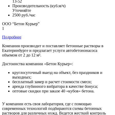
13-52
Производительность (куб.м/ч)
Уточняйте
2500 руб./час
ООО “Бетон Курьер”
1
Подробнее
Компания производит и поставляет бетонные растворы в
Екатеринбурге и предлагает услуги автобетононасоса
объемом от 2 до 12 м².
Достоинства компании «Бетон Курьер»:
круглосуточный выезд на объект, без праздников и
выходных;
бесплатный замер и расчет стоимости смеси;
аренда глубинного вибратора в качестве бонуса;
оптовые скидки при заказе 40 «кубов» бетона.
У компании есть своя лаборатория, где с помощью
современных технологий подбираются схемы бетонных
растворов для различных нужд. Ведется жесткий контроль