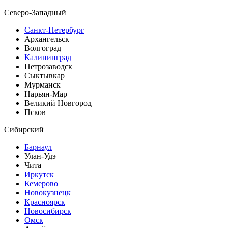
Северо-Западный
Санкт-Петербург
Архангельск
Волгоград
Калининград
Петрозаводск
Сыктывкар
Мурманск
Нарьян-Мар
Великий Новгород
Псков
Сибирский
Барнаул
Улан-Удэ
Чита
Иркутск
Кемерово
Новокузнецк
Красноярск
Новосибирск
Омск