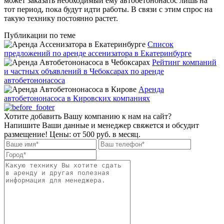
может заказать необходимый ему автобетононасос лишь на
тот период, пока будут идти работы. В связи с этим спрос на
такую технику постоянно растет.
Публикации по теме
Список
предложений по аренде ассенизатора в Екатеринбурге
Рейтинг компаний
и частных объявлений в Чебоксарах по аренде
автобетононасоса
Аренда
автобетононасоса в Кировских компаниях
Хотите добавить Вашу компанию к нам на сайт?
Напишите Ваши данные и менеджер свяжется и обсудит
размещение! Цены: от 500 руб. в месяц.