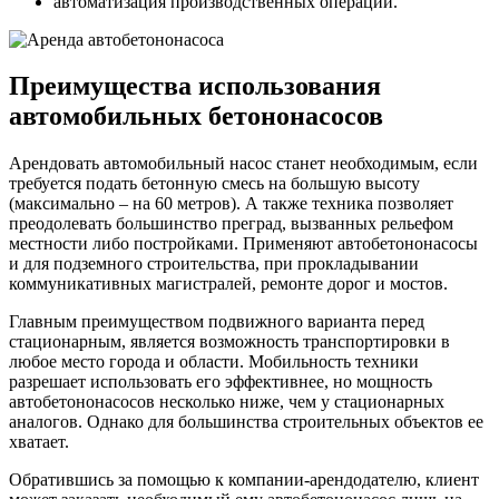
автоматизация производственных операций.
Преимущества использования
автомобильных бетононасосов
Арендовать автомобильный насос станет необходимым, если
требуется подать бетонную смесь на большую высоту
(максимально – на 60 метров). А также техника позволяет
преодолевать большинство преград, вызванных рельефом
местности либо постройками. Применяют автобетононасосы
и для подземного строительства, при прокладывании
коммуникативных магистралей, ремонте дорог и мостов.
Главным преимуществом подвижного варианта перед
стационарным, является возможность транспортировки в
любое место города и области. Мобильность техники
разрешает использовать его эффективнее, но мощность
автобетононасосов несколько ниже, чем у стационарных
аналогов. Однако для большинства строительных объектов ее
хватает.
Обратившись за помощью к компании-арендодателю, клиент