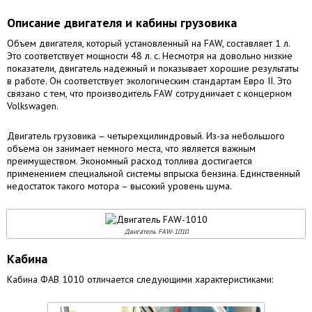
Описание двигателя и кабины грузовика
Объем двигателя, который установленный на FAW, составляет 1 л.
Это соответствует мощности 48 л. с. Несмотря на довольно низкие
показатели, двигатель надежный и показывает хорошие результаты
в работе. Он соответствует экологическим стандартам Евро ІІ. Это
связано с тем, что производитель FAW сотрудничает с концерном
Volkswagen.
Двигатель грузовика – четырехцилиндровый. Из-за небольшого
объема он занимает немного места, что является важным
преимуществом. Экономный расход топлива достигается
применением специальной системы впрыска бензина. Единственный
недостаток такого мотора – высокий уровень шума.
Двигатель FAW-1010
Кабина
Кабина ФАВ 1010 отличается следующими характеристиками: