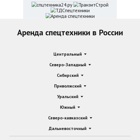
Аренда спецтехники в России
Центральный
Северо-Западный
Сибирский
Приволжский
Уральский
Южный
Северо-кавказский
Дальневосточный