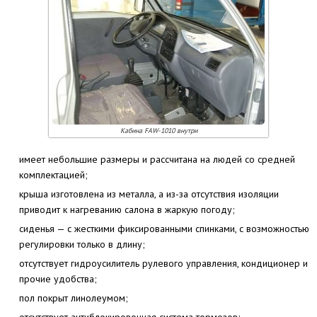
Кабина FAW-1010 внутри
имеет небольшие размеры и рассчитана на людей со средней
комплектацией;
крыша изготовлена из металла, а из-за отсутствия изоляции
приводит к нагреванию салона в жаркую погоду;
сиденья — с жесткими фиксированными спинками, с возможностью
регулировки только в длину;
отсутствует гидроусилитель рулевого управления, кондиционер и
прочие удобства;
пол покрыт линолеумом;