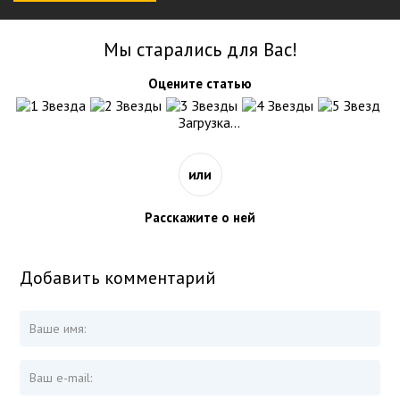
Мы старались для Вас!
Оцените статью
Загрузка...
или
Расскажите о ней
Добавить комментарий