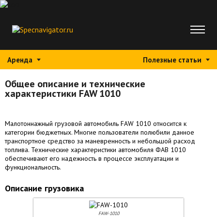
Аренда
Полезные статьи
Общее описание и технические
характеристики FAW 1010
Малотоннажный грузовой автомобиль FAW 1010 относится к
категории бюджетных. Многие пользователи полюбили данное
транспортное средство за маневренность и небольшой расход
топлива. Технические характеристики автомобиля ФАВ 1010
обеспечивают его надежность в процессе эксплуатации и
функциональность.
Описание грузовика
FAW-1010