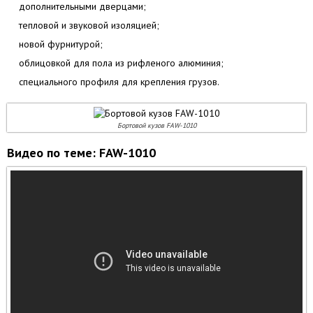
дополнительными дверцами;
тепловой и звуковой изоляцией;
новой фурнитурой;
облицовкой для пола из рифленого алюминия;
специального профиля для крепления грузов.
Бортовой кузов FAW-1010
Видео по теме: FAW-1010