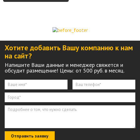
Хотите добавить Вашу компанию к нам
на сайт?
Напишите Ваши данные и менеджер свяжется и
обсудит размещение! Цены: от 500 руб. в месяц.
Отправить заявку