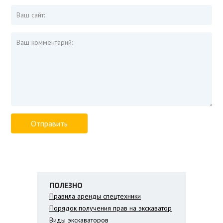
ПОЛЕЗНО
Правила аренды спецтехники
Порядок получения прав на экскаватор
Виды экскаваторов