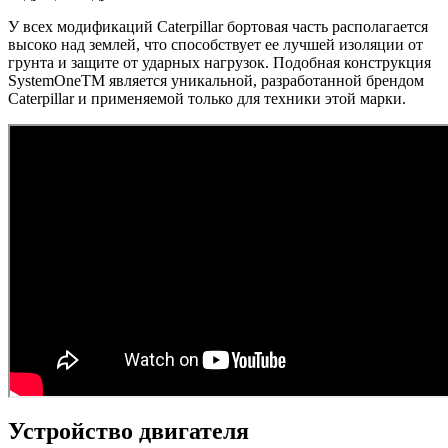
У всех модификаций Caterpillar бортовая часть располагается
высоко над землей, что способствует ее лучшей изоляции от
грунта и защите от ударных нагрузок. Подобная конструкция
SystemOneTM является уникальной, разработанной брендом
Caterpillar и применяемой только для техники этой марки.
Устройство двигателя