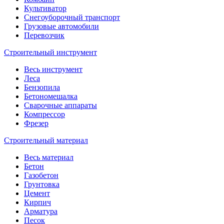
Культиватор
Снегоуборочный транспорт
Грузовые автомобили
Перевозчик
Строительный инструмент
Весь инструмент
Леса
Бензопила
Бетономешалка
Сварочные аппараты
Компрессор
Фрезер
Строительный материал
Весь материал
Бетон
Газобетон
Грунтовка
Цемент
Кирпич
Арматура
Песок