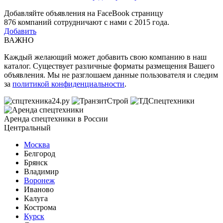
Добавляйте объявления на FaceBook страницу
876
компаний сотрудничают с нами с 2015 года.
Добавить
ВАЖНО
Каждый желающий может добавить свою компанию в наш
каталог. Существует различные форматы размещения Вашего
объявления. Мы не разглошаем данные пользователя и следим
за
политикой конфиденциальности
.
Аренда спецтехники в России
Центральный
Москва
Белгород
Брянск
Владимир
Воронеж
Иваново
Калуга
Кострома
Курск