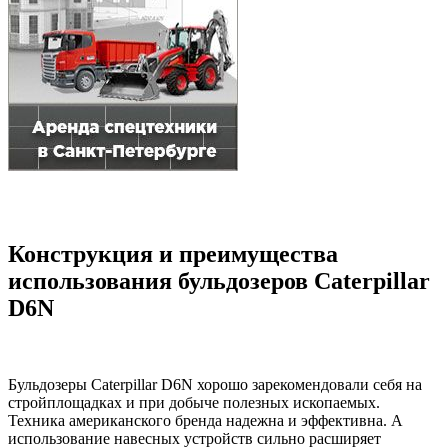
Конструкция и преимущества
использования бульдозеров Caterpillar
D6N
Бульдозеры Caterpillar D6N хорошо зарекомендовали себя на
стройплощадках и при добыче полезных ископаемых.
Техника американского бренда надежна и эффективна. А
использование навесных устройств сильно расширяет