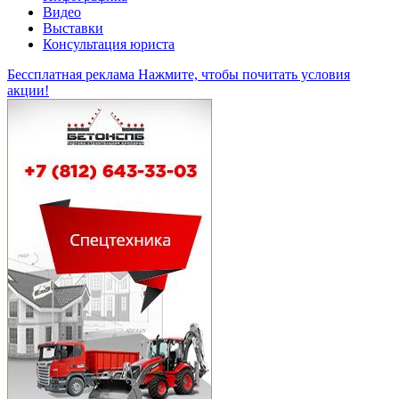
Видео
Выставки
Консультация юриста
Бессплатная реклама
Нажмите, чтобы почитать условия
акции!