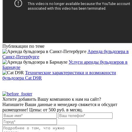
Публикации по теме
Аренда бульдозера в
Санкт-Петербурге
Услуги аренды бульдозеров в
Барнауле
Технические характеристики и возможности
бульдозера Cat D9R
Хотите добавить Вашу компанию к нам на сайт?
Напишите Ваши данные и менеджер свяжется и обсудит
размещение! Цены: от 500 руб. в месяц.