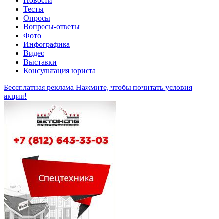
Новости
Тесты
Опросы
Вопросы-ответы
Фото
Инфографика
Видео
Выставки
Консультация юриста
Бессплатная реклама
Нажмите, чтобы почитать условия
акции!