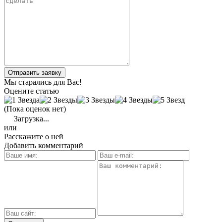
Отправить заявку
Мы старались для Вас!
Оцените статью
(Пока оценок нет)
Загрузка...
или
Расскажите о ней
Добавить комментарий